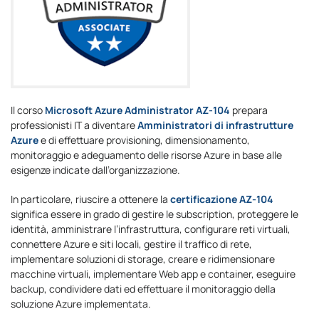
Il corso
Microsoft Azure Administrator AZ-104
prepara
professionisti IT a diventare
Amministratori di infrastrutture
Azure
e di effettuare provisioning, dimensionamento,
monitoraggio e adeguamento delle risorse Azure in base alle
esigenze indicate dall’organizzazione.
In particolare, riuscire a ottenere la
certificazione AZ-104
significa essere in grado di gestire le subscription, proteggere le
identità, amministrare l’infrastruttura, configurare reti virtuali,
connettere Azure e siti locali, gestire il traffico di rete,
implementare soluzioni di storage, creare e ridimensionare
macchine virtuali, implementare Web app e container, eseguire
backup, condividere dati ed effettuare il monitoraggio della
soluzione Azure implementata.