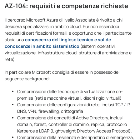
AZ-104: requisiti e competenze richieste
Il percorso Microsoft Azure di livello Associate è rivolto a chi
desidera specializzarsi in ambito cloud. Pur non essendoci
requisiti di certificazioni formali, è opportuno che il partecipante
abbia una
conoscenza dell’inglese tecnico e solide
conoscenze in ambito sistemistico
(sistemi operativi,
virtualizzazione, infrastruttura cloud, strutture di archiviazione e
rete)
In particolare Microsoft consiglia di essere in possesso del
seguente background:
Comprensione delle tecnologie di virtualizzazione on-
premise (reti e macchine virtuali, dischi rigidi virtuali)
Comprensione delle configurazioni di rete, inclusi TCP / IP,
DNS, VPN, firewalling, crittografia
Comprensione dei concetti di Active Directory, inclusi
domain, forest, controller di dominio, replica, protocollo
Kerberos e LDAP (Lightweight Directory Access Protocol).
Comprensione della resilienza e del ripristino di emergenza,