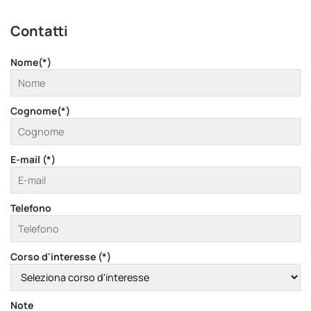
Contatti
Nome(*)
Cognome(*)
E-mail (*)
Telefono
Corso d'interesse (*)
Note