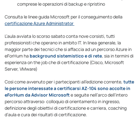
comprese le operazioni di backup e ripristino
Consulta le linee guida Microsoft per il conseguimento della
certificazione Azure Administrator
L’aula avviata lo scorso sabato conta nove corsisti, tutti
professionisti che operano in ambito IT. In linea generale, la
maggior parte dei tecnici che si affaccia ad un percorso Azure in
eForHum ha
background sistemistico e di rete
, sia in termini di
esperienza on the job che di certificazione (Cisco, Microsoft
Server, VMware)
Così come avvenuto per i partecipanti all’edizione corrente,
tutte
le persone interessate a certificarsi AZ-104 sono accolte in
eForHum da Advisor Microsoft
e seguite nell’arco dell’intero
percorso attraverso: colloquio di orientamento in ingresso,
definizione degli obiettivi di certificazione e carriera, coaching
d’aula e cura dei risultati di certificazione.