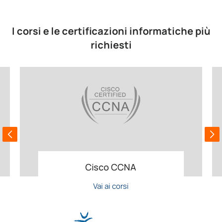
I corsi e le certificazioni informatiche più
richiesti
Cisco CCNA
Vai ai corsi