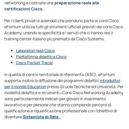
networking e costruire una
preparazione reale alle
certificazioni Cisco.
Per i clienti privati e aziendali che prendono parte ai corsi Cisco
eForHum utilizza tutti gli strumenti ufficiali previsti dai corsi Cisco
Academy, unendo le specificità e i servizi che ci hanno resi il
training center italiano più premiato da Cisco Systems.
Laboratori reali Cisco
Piattaforma didattica Cisco
Cisco Packet Tracer
In qualità di centro territoriale di riferimento (ASC), eForHum
supporta inoltre la diffusione dei programmi didattici
introduttivi
per il mondo Education
presso Scuole Tecniche ed Università. Per
modalità didattica e strumenti i Corsi Cisco Networking Academy
sono particolarmente indicati per giovani in inserimento
lavorativo e per persone che stanno compiendo percorsi di
qualificazione e riqualificazione professionale con l’obiettivo di
diventare
Sistemista di Rete .