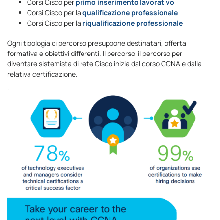
Corsi Cisco per
primo inserimento lavorativo
Corsi Cisco per la
qualificazione professionale
Corsi Cisco per la
riqualificazione professionale
Ogni tipologia di percorso presuppone destinatari, offerta
formativa e obiettivi differenti. Il percorso il percorso per
diventare sistemista di rete Cisco inizia dal corso CCNA e dalla
relativa certificazione.