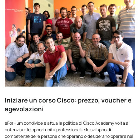
Iniziare un corso Cisco: prezzo, voucher e
agevolazioni
eForHum condivide e attua la politica di Cisco Academy volta a
potenziare le opportunità professionali e lo sviluppo di
competenze delle persone che operano o desiderano operare nel