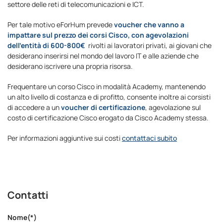
settore delle reti di telecomunicazioni e ICT.
Per tale motivo eForHum prevede
voucher che vanno a
impattare sul prezzo dei corsi Cisco, con agevolazioni
dell’entità di 600-800€
rivolti ai lavoratori privati, ai giovani che
desiderano inserirsi nel mondo del lavoro IT e alle aziende che
desiderano iscrivere una propria risorsa.
Frequentare un corso Cisco in modalità Academy, mantenendo
un alto livello di costanza e di profitto, consente inoltre ai corsisti
di accedere a un
voucher di certificazione
, agevolazione sul
costo di certificazione Cisco erogato da Cisco Academy stessa.
Per informazioni aggiuntive sui costi
contattaci subito
Contatti
Nome(*)