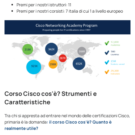
Premi per i nostri istruttori: 11
Premi per i nostri corsisti: 7 italia di cui 1 a livello europeo
Corso Cisco cos'è? Strumenti e
Caratteristiche
Tra chi si appresta ad entrare nel mondo delle certificazioni Cisco,
primaria è la domanda
: il corso Cisco cos’è? Quanto è
realmente utile?