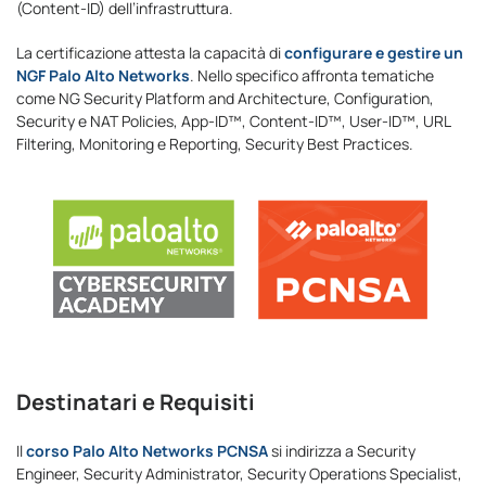
(Content-ID) dell’infrastruttura.
La certificazione attesta la capacità di
configurare e gestire un
NGF Palo Alto Networks
. Nello specifico affronta tematiche
come NG Security Platform and Architecture, Configuration,
Security e NAT Policies, App-ID™, Content-ID™, User-ID™, URL
Filtering, Monitoring e Reporting, Security Best Practices.
Destinatari e Requisiti
Il
corso Palo Alto Networks PCNSA
si indirizza a Security
Engineer, Security Administrator, Security Operations Specialist,