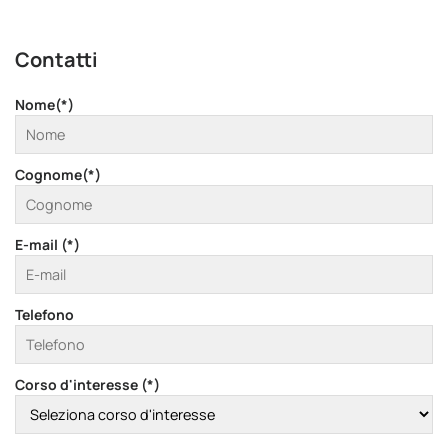
Contatti
Nome(*)
Cognome(*)
E-mail (*)
Telefono
Corso d'interesse (*)