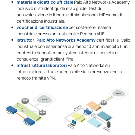
materiale didattico ufficiale
Palo Alto Networks Academy
inclusivo di student guide e lab guide, test di
autovalutazione in itinere e di simulazione dell’esame di
certificazione industriale.
voucher di certificazione
per sostenere l’esame
industriale presso un test center Pearson VUE.
istruttori Palo Alto Networks Academy
certificati a livello
industriale con esperienza di almeno 10 anni in ambito IT in
contesti aziendali come system integrator, società di
consulenza, grandi clienti finali.
infrastruttura laboratori
Palo Alto Networks su
infrastruttura virtuale accessibile sia in presenza che in
remoto tramite VPN.