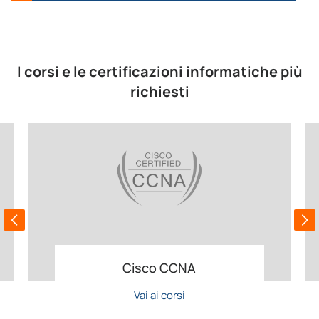
I corsi e le certificazioni informatiche più
richiesti
Cisco CCNA
Vai ai corsi