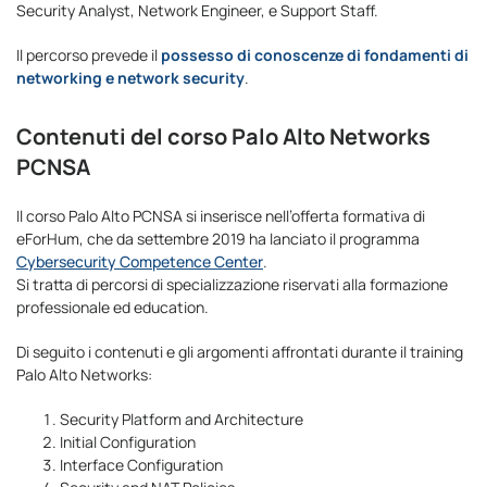
Security Analyst, Network Engineer, e Support Staff.
Il percorso prevede il
possesso di conoscenze di fondamenti di
networking e network security
.
Contenuti del corso Palo Alto Networks
PCNSA
Il corso Palo Alto PCNSA si inserisce nell’offerta formativa di
eForHum, che da settembre 2019 ha lanciato il programma
Cybersecurity Competence Center
.
Si tratta di percorsi di specializzazione riservati alla formazione
professionale ed education.
Di seguito i contenuti e gli argomenti affrontati durante il training
Palo Alto Networks:
Security Platform and Architecture
Initial Configuration
Interface Configuration