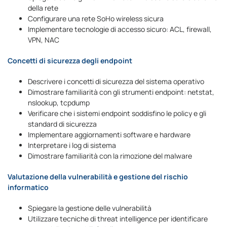
della rete
Configurare una rete SoHo wireless sicura
Implementare tecnologie di accesso sicuro: ACL, firewall,
VPN, NAC
Concetti di sicurezza degli endpoint
Descrivere i concetti di sicurezza del sistema operativo
Dimostrare familiarità con gli strumenti endpoint: netstat,
nslookup, tcpdump
Verificare che i sistemi endpoint soddisfino le policy e gli
standard di sicurezza
Implementare aggiornamenti software e hardware
Interpretare i log di sistema
Dimostrare familiarità con la rimozione del malware
Valutazione della vulnerabilità e gestione del rischio
informatico
Spiegare la gestione delle vulnerabilità
Utilizzare tecniche di threat intelligence per identificare