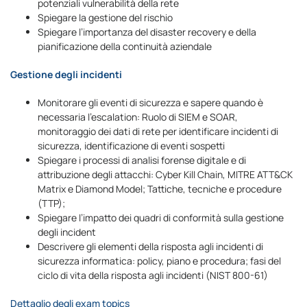
potenziali vulnerabilità della rete
Spiegare la gestione del rischio
Spiegare l’importanza del disaster recovery e della
pianificazione della continuità aziendale
Gestione degli incidenti
Monitorare gli eventi di sicurezza e sapere quando è
necessaria l’escalation: Ruolo di SIEM e SOAR,
monitoraggio dei dati di rete per identificare incidenti di
sicurezza, identificazione di eventi sospetti
Spiegare i processi di analisi forense digitale e di
attribuzione degli attacchi: Cyber ​​Kill Chain, MITRE ATT&CK
Matrix e Diamond Model; Tattiche, tecniche e procedure
(TTP);
Spiegare l’impatto dei quadri di conformità sulla gestione
degli incident
Descrivere gli elementi della risposta agli incidenti di
sicurezza informatica: policy, piano e procedura; fasi del
ciclo di vita della risposta agli incidenti (NIST 800-61)
Dettaglio degli exam topics