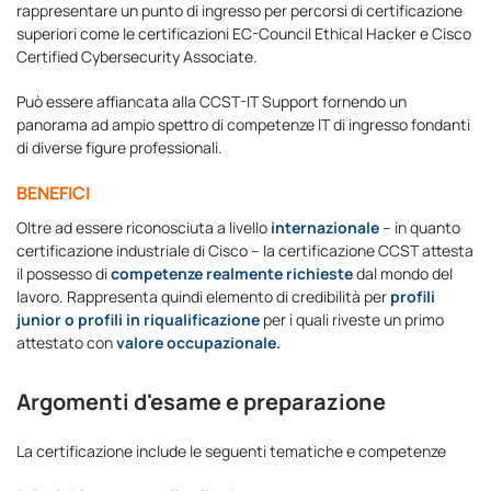
rappresentare un punto di ingresso per percorsi di certificazione
superiori come le certificazioni EC-Council Ethical Hacker e Cisco
Certified Cybersecurity Associate.
Può essere affiancata alla CCST-IT Support fornendo un
panorama ad ampio spettro di competenze IT di ingresso fondanti
di diverse figure professionali.
BENEFICI
Oltre ad essere riconosciuta a livello
internazionale
– in quanto
certificazione industriale di Cisco – la certificazione CCST attesta
il possesso di
competenze realmente
richieste
dal mondo del
lavoro. Rappresenta quindi elemento di credibilità per
profili
junior o profili in riqualificazione
per i quali riveste un primo
attestato con
valore occupazionale.
Argomenti d'esame e preparazione
La certificazione include le seguenti tematiche e competenze