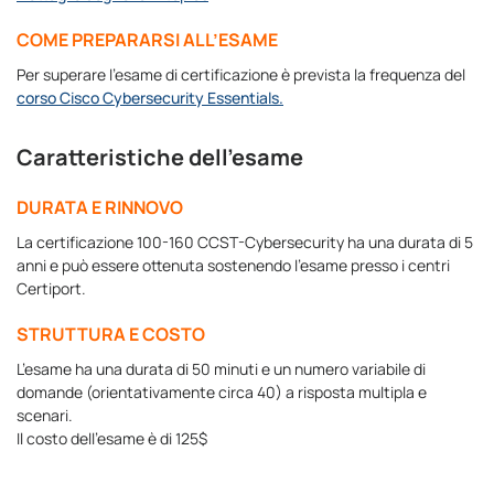
COME PREPARARSI ALL’ESAME
Per superare l’esame di certificazione è prevista la frequenza del
corso Cisco Cybersecurity Essentials.
Caratteristiche dell'esame
DURATA E RINNOVO
La certificazione 100-160 CCST-Cybersecurity ha una durata di 5
anni e può essere ottenuta sostenendo l’esame presso i centri
Certiport.
STRUTTURA E COSTO
L’esame ha una durata di 50 minuti e un numero variabile di
domande (orientativamente circa 40) a risposta multipla e
scenari.
Il costo dell’esame è di 125$