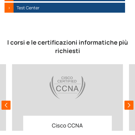
Test Center
I corsi e le certificazioni informatiche più
richiesti
Cisco CCNA