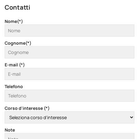
Contatti
Nome(*)
Cognome(*)
E-mail (*)
Telefono
Corso d'interesse (*)
Note