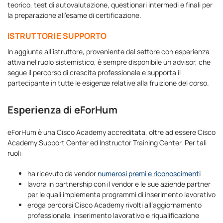
teorico, test di autovalutazione, questionari intermedi e finali per
la preparazione all’esame di certificazione.
ISTRUTTORI E SUPPORTO
In aggiunta all’istruttore, proveniente dal settore con esperienza
attiva nel ruolo sistemistico, è sempre disponibile un advisor, che
segue il percorso di crescita professionale e supporta il
partecipante in tutte le esigenze relative alla fruizione del corso.
Esperienza di eForHum
eForHum è una Cisco Academy accreditata, oltre ad essere Cisco
Academy Support Center ed Instructor Training Center. Per tali
ruoli:
ha ricevuto da vendor
numerosi premi e riconoscimenti
lavora in partnership con il vendor e le sue aziende partner
per le quali implementa programmi di inserimento lavorativo
eroga percorsi Cisco Academy rivolti all’aggiornamento
professionale, inserimento lavorativo e riqualificazione