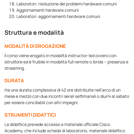
Laboratori: risoluzione dei problemi hardware comuni
Aggiornamenti hardware comuni
Laboratori: aggiornamenti hardware comuni
Struttura e modalità
MODALITÀ DI EROGAZIONE
Il corso viene erogato in modalità instructor-led ovvero con
istruttore ed è fruibile in modalità full remote o ibrida – presenza e
streaming.
DURATA
Ha una durata complessiva di 42 ore distribuite nell’arco di un
mese e mezzo con due incontri serali settimanali o diurni al sabato
per essere conciliabili con altri impegni.
STRUMENTI DIDATTICI
La didattica prevede accesso a materiale ufficiale Cisco
Academy, che include scheda di laboratorio, materiale didattico