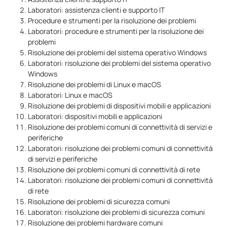
Laboratori: assistenza clienti e supporto IT
Procedure e strumenti per la risoluzione dei problemi
Laboratori: procedure e strumenti per la risoluzione dei
problemi
Risoluzione dei problemi del sistema operativo Windows
Laboratori: risoluzione dei problemi del sistema operativo
Windows
Risoluzione dei problemi di Linux e macOS
Laboratori: Linux e macOS
Risoluzione dei problemi di dispositivi mobili e applicazioni
Laboratori: dispositivi mobili e applicazioni
Risoluzione dei problemi comuni di connettività di servizi e
periferiche
Laboratori: risoluzione dei problemi comuni di connettività
di servizi e periferiche
Risoluzione dei problemi comuni di connettività di rete
Laboratori: risoluzione dei problemi comuni di connettività
di rete
Risoluzione dei problemi di sicurezza comuni
Laboratori: risoluzione dei problemi di sicurezza comuni
Risoluzione dei problemi hardware comuni