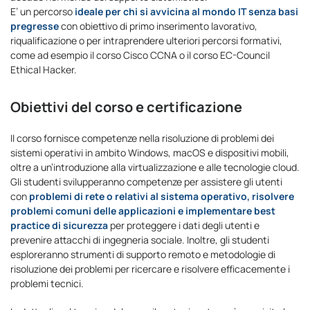
E’ un percorso
ideale per chi si avvicina al mondo IT senza basi
pregresse
con obiettivo di primo inserimento lavorativo,
riqualificazione o per intraprendere ulteriori percorsi formativi,
come ad esempio il corso Cisco CCNA o il corso EC-Council
Ethical Hacker.
Obiettivi del corso e certificazione
Il corso fornisce competenze nella risoluzione di problemi dei
sistemi operativi in ambito Windows, macOS e dispositivi mobili,
oltre a un’introduzione alla virtualizzazione e alle tecnologie cloud.
Gli studenti svilupperanno competenze per assistere gli utenti
con
problemi di rete o relativi al sistema operativo, risolvere
problemi comuni delle applicazioni e implementare best
practice di sicurezza
per proteggere i dati degli utenti e
prevenire attacchi di ingegneria sociale. Inoltre, gli studenti
esploreranno strumenti di supporto remoto e metodologie di
risoluzione dei problemi per ricercare e risolvere efficacemente i
problemi tecnici.