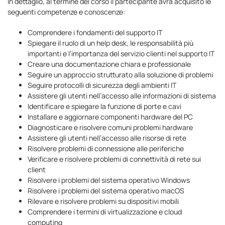
In dettaglio, al termine del corso il partecipante avrà acquisito le
seguenti competenze e conoscenze:
Comprendere i fondamenti del supporto IT
Spiegare il ruolo di un help desk, le responsabilità più
importanti e l’importanza del servizio clienti nel supporto IT
Creare una documentazione chiara e professionale
Seguire un approccio strutturato alla soluzione di problemi
Seguire protocolli di sicurezza degli ambienti IT
Assistere gli utenti nell’accesso alle informazioni di sistema
Identificare e spiegare la funzione di porte e cavi
Installare e aggiornare componenti hardware del PC
Diagnosticare e risolvere comuni problemi hardware
Assistere gli utenti nell’accesso alle risorse di rete
Risolvere problemi di connessione alle periferiche
Verificare e risolvere problemi di connettività di rete sui
client
Risolvere i problemi del sistema operativo Windows
Risolvere i problemi del sistema operativo macOS
Rilevare e risolvere problemi su dispositivi mobili
Comprendere i termini di virtualizzazione e cloud
computing