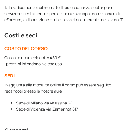
Tale radicamento nel mercato IT ed esperienza sostengono i
servizi di orientamento specialistico e sviluppo professionale di
eForHum, a disposizione di chi si avvicina al mercato del lavoro IT.
Costi e sedi
COSTO DEL CORSO
Costo per partecipante: 450 €
I prezzi si intendono iva esclusa.
SEDI
In aggiunta alla modalità online il corso può essere seguito
recandosi presso le nostre aule
Sede di Milano Via Valassina 24
Sede di Vicenza Via Zamenhof 817