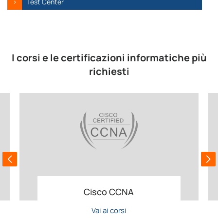
Test Center
I corsi e le certificazioni informatiche più
richiesti
Cisco CCNA
Vai ai corsi