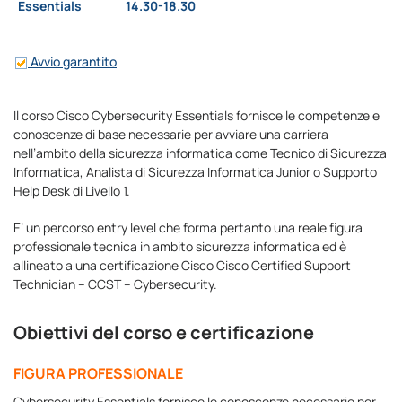
Essentials
14.30-18.30
Avvio garantito
Il corso Cisco Cybersecurity Essentials fornisce le competenze e
conoscenze di base necessarie per avviare una carriera
nell’ambito della sicurezza informatica come Tecnico di Sicurezza
Informatica, Analista di Sicurezza Informatica Junior o Supporto
Help Desk di Livello 1.
E’ un percorso entry level che forma pertanto una reale figura
professionale tecnica in ambito sicurezza informatica ed è
allineato a una certificazione Cisco Cisco Certified Support
Technician – CCST – Cybersecurity.
Obiettivi del corso e certificazione
FIGURA PROFESSIONALE
Cybersecurity Essentials fornisce le conoscenze necessarie per