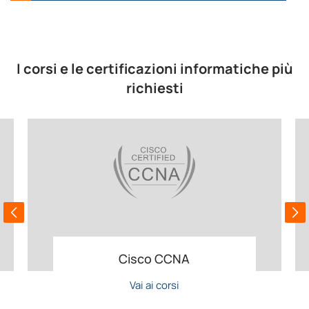
I corsi e le certificazioni informatiche più
richiesti
Cisco CCNA
Vai ai corsi