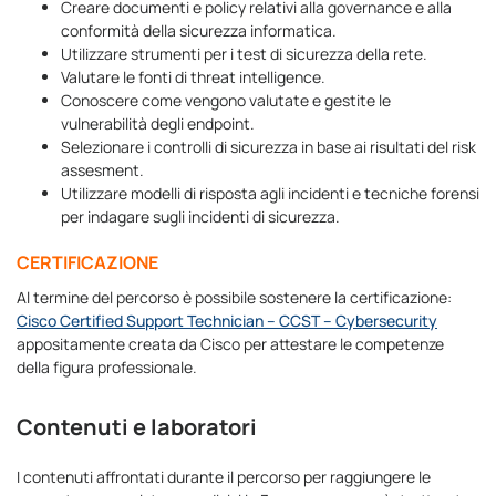
Creare documenti e policy relativi alla governance e alla
conformità della sicurezza informatica.
Utilizzare strumenti per i test di sicurezza della rete.
Valutare le fonti di threat intelligence.
Conoscere come vengono valutate e gestite le
vulnerabilità degli endpoint.
Selezionare i controlli di sicurezza in base ai risultati del risk
assesment.
Utilizzare modelli di risposta agli incidenti e tecniche forensi
per indagare sugli incidenti di sicurezza.
CERTIFICAZIONE
Al termine del percorso è possibile sostenere la certificazione:
Cisco Certified Support Technician – CCST – Cybersecurity
appositamente creata da Cisco per attestare le competenze
della figura professionale.
Contenuti e laboratori
I contenuti affrontati durante il percorso per raggiungere le