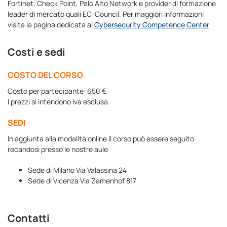
Fortinet, Check Point, Palo Alto Network e provider di formazione
leader di mercato quali EC-Council. Per maggiori informazioni
visita la pagina dedicata al
Cybersecurity Competence Center
Costi e sedi
COSTO DEL CORSO
Costo per partecipante: 650 €
I prezzi si intendono iva esclusa.
SEDI
In aggiunta alla modalità online il corso può essere seguito
recandosi presso le nostre aule
Sede di Milano Via Valassina 24
Sede di Vicenza Via Zamenhof 817
Contatti