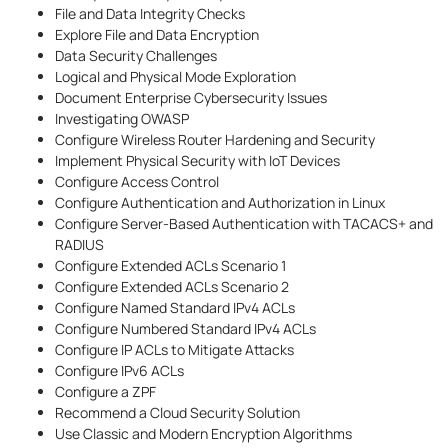
File and Data Integrity Checks
Explore File and Data Encryption
Data Security Challenges
Logical and Physical Mode Exploration
Document Enterprise Cybersecurity Issues
Investigating OWASP
Configure Wireless Router Hardening and Security
Implement Physical Security with IoT Devices
Configure Access Control
Configure Authentication and Authorization in Linux
Configure Server-Based Authentication with TACACS+ and
RADIUS
Configure Extended ACLs Scenario 1
Configure Extended ACLs Scenario 2
Configure Named Standard IPv4 ACLs
Configure Numbered Standard IPv4 ACLs
Configure IP ACLs to Mitigate Attacks
Configure IPv6 ACLs
Configure a ZPF
Recommend a Cloud Security Solution
Use Classic and Modern Encryption Algorithms