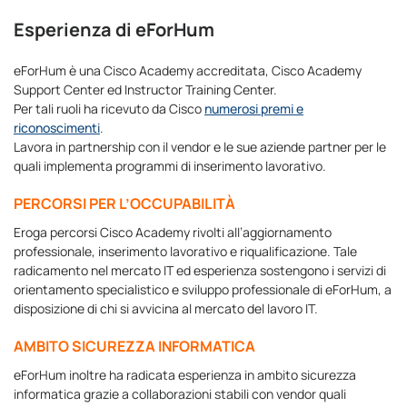
Esperienza di eForHum
eForHum è una Cisco Academy accreditata, Cisco Academy
Support Center ed Instructor Training Center.
Per tali ruoli ha ricevuto da Cisco
numerosi premi e
riconoscimenti
.
Lavora in partnership con il vendor e le sue aziende partner per le
quali implementa programmi di inserimento lavorativo.
PERCORSI PER L’OCCUPABILITÀ
Eroga percorsi Cisco Academy rivolti all’aggiornamento
professionale, inserimento lavorativo e riqualificazione. Tale
radicamento nel mercato IT ed esperienza sostengono i servizi di
orientamento specialistico e sviluppo professionale di eForHum, a
disposizione di chi si avvicina al mercato del lavoro IT.
AMBITO SICUREZZA INFORMATICA
eForHum inoltre ha radicata esperienza in ambito sicurezza
informatica grazie a collaborazioni stabili con vendor quali