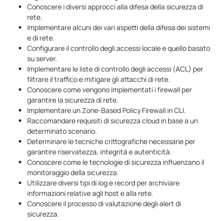
Conoscere i diversi approcci alla difesa della sicurezza di
rete.
Implementare alcuni dei vari aspetti della difesa dei sistemi
e di rete.
Configurare il controllo degli accessi locale e quello basato
su server.
Implementare le liste di controllo degli accessi (ACL) per
filtrare il traffico e mitigare gli attacchi di rete.
Conoscere come vengono implementati i firewall per
garantire la sicurezza di rete.
Implementare un Zone-Based Policy Firewall in CLI.
Raccomandare requisiti di sicurezza cloud in base a un
determinato scenario.
Determinare le tecniche crittografiche necessarie per
garantire riservatezza, integrità e autenticità.
Conoscere come le tecnologie di sicurezza influenzano il
monitoraggio della sicurezza.
Utilizzare diversi tipi di log e record per archiviare
informazioni relative agli host e alla rete.
Conoscere il processo di valutazione degli alert di
sicurezza.