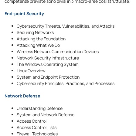
competenze previste sono divisi in 3 macro-aree così strutturate:
End-point Security
Cybersecurity Threats, Vulnerabilities, and Attacks
Securing Networks
Attacking the Foundation
Attacking What We Do
Wireless Network Communication Devices
Network Security Infrastructure
The Windows Operating System
Linux Overview
System and Endpoint Protection
Cybersecurity Principles, Practices, and Processes
Network Defense
Understanding Defense
System and Network Defense
Access Control
Access Control Lists
Firewall Technologies