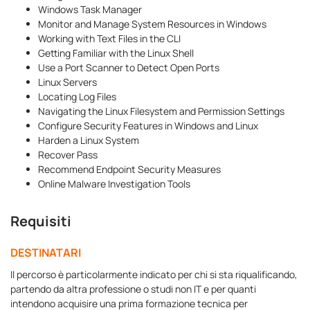
Windows Task Manager
Monitor and Manage System Resources in Windows
Working with Text Files in the CLI
Getting Familiar with the Linux Shell
Use a Port Scanner to Detect Open Ports
Linux Servers
Locating Log Files
Navigating the Linux Filesystem and Permission Settings
Configure Security Features in Windows and Linux
Harden a Linux System
Recover Pass
Recommend Endpoint Security Measures
Online Malware Investigation Tools
Requisiti
DESTINATARI
Il percorso è particolarmente indicato per chi si sta riqualificando,
partendo da altra professione o studi non IT e per quanti
intendono acquisire una prima formazione tecnica per