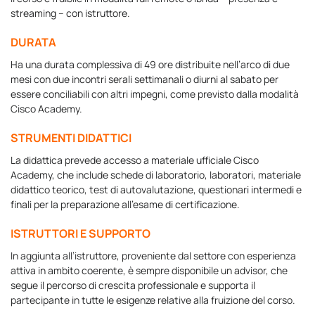
streaming – con istruttore.
DURATA
Ha una durata complessiva di 49 ore distribuite nell’arco di due
mesi con due incontri serali settimanali o diurni al sabato per
essere conciliabili con altri impegni, come previsto dalla modalità
Cisco Academy.
STRUMENTI DIDATTICI
La didattica prevede accesso a materiale ufficiale Cisco
Academy, che include schede di laboratorio, laboratori, materiale
didattico teorico, test di autovalutazione, questionari intermedi e
finali per la preparazione all’esame di certificazione.
ISTRUTTORI E SUPPORTO
In aggiunta all’istruttore, proveniente dal settore con esperienza
attiva in ambito coerente, è sempre disponibile un advisor, che
segue il percorso di crescita professionale e supporta il
partecipante in tutte le esigenze relative alla fruizione del corso.