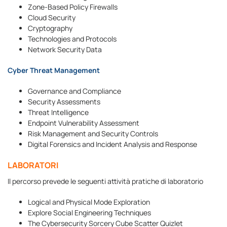
Zone-Based Policy Firewalls
Cloud Security
Cryptography
Technologies and Protocols
Network Security Data
Cyber Threat Management
Governance and Compliance
Security Assessments
Threat Intelligence
Endpoint Vulnerability Assessment
Risk Management and Security Controls
Digital Forensics and Incident Analysis and Response
LABORATORI
Il percorso prevede le seguenti attività pratiche di laboratorio
Logical and Physical Mode Exploration
Explore Social Engineering Techniques
The Cybersecurity Sorcery Cube Scatter Quizlet