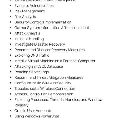
Evaluate Vulnerabilities
Risk Management
Risk Analysis
Security Controls Implementation
Gather System Information After an Incident
Attack Analysis
Incident Handling
Investigate Disaster Recovery
Recommend Disaster Recovery Measures
Exploring DNS Traffic
Install a Virtual Machine on a Personal Computer
Attacking a mySQL Database
Reading Server Logs
Recommend Threat Mitigation Measures
Configure Basic Wireless Security
Troubleshoot a Wireless Connection
Access Control List Demonstration
Exploring Processes, Threads, Handles, and Windows
Registry
Create User Accounts
Using Windows PowerShell