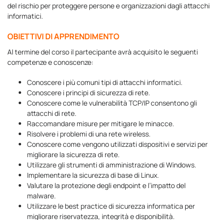
del rischio per proteggere persone e organizzazioni dagli attacchi
informatici.
OBIETTIVI DI APPRENDIMENTO
Al termine del corso il partecipante avrà acquisito le seguenti
competenze e conoscenze:
Conoscere i più comuni tipi di attacchi informatici.
Conoscere i principi di sicurezza di rete.
Conoscere come le vulnerabilità TCP/IP consentono gli
attacchi di rete.
Raccomandare misure per mitigare le minacce.
Risolvere i problemi di una rete wireless.
Conoscere come vengono utilizzati dispositivi e servizi per
migliorare la sicurezza di rete.
Utilizzare gli strumenti di amministrazione di Windows.
Implementare la sicurezza di base di Linux.
Valutare la protezione degli endpoint e l’impatto del
malware.
Utilizzare le best practice di sicurezza informatica per
migliorare riservatezza, integrità e disponibilità.