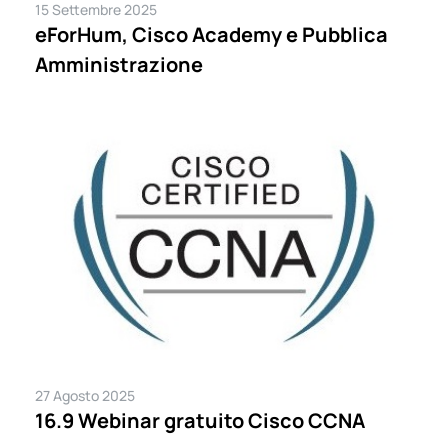
15 Settembre 2025
eForHum, Cisco Academy e Pubblica
Amministrazione
27 Agosto 2025
16.9 Webinar gratuito Cisco CCNA