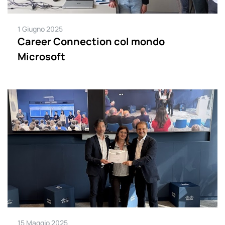
1 Giugno 2025
Career Connection col mondo
Microsoft
15 Maggio 2025