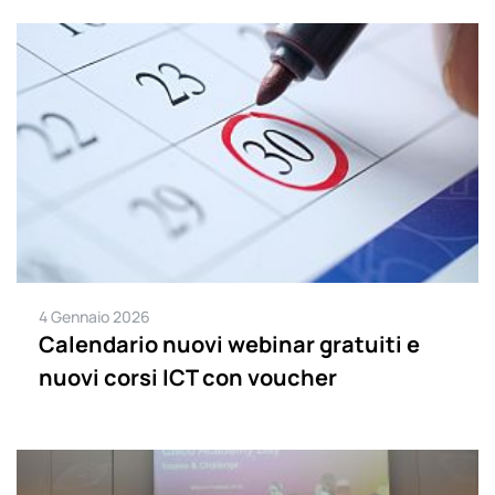
4 Gennaio 2026
Calendario nuovi webinar gratuiti e
nuovi corsi ICT con voucher