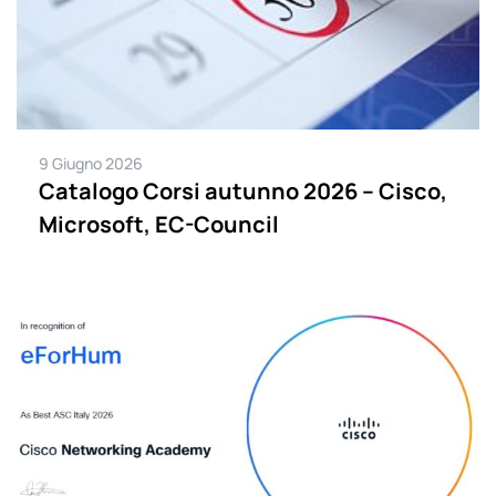
9 Giugno 2026
Catalogo Corsi autunno 2026 – Cisco,
Microsoft, EC-Council