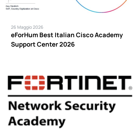
26 Maggio 2026
eForHum Best Italian Cisco Academy
Support Center 2026