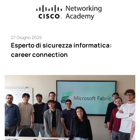
27 Giugno 2025
Esperto di sicurezza informatica:
career connection