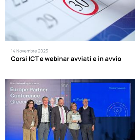
14 Novembre 2025
Corsi ICT e webinar avviati e in avvio