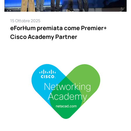
15 Ottobre 2025
eForHum premiata come Premier+
Cisco Academy Partner