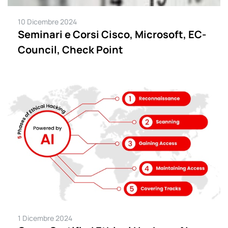
10 Dicembre 2024
Seminari e Corsi Cisco, Microsoft, EC-
Council, Check Point
1 Dicembre 2024