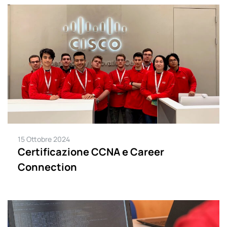
15 Ottobre 2024
Certificazione CCNA e Career
Connection