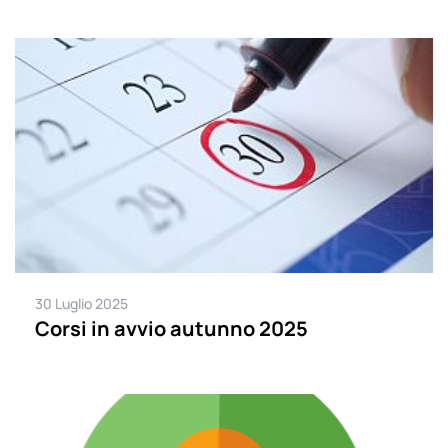
30 Luglio 2025
Corsi in avvio autunno 2025