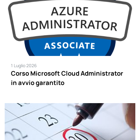
1 Luglio 2026
Corso Microsoft Cloud Administrator
in avvio garantito