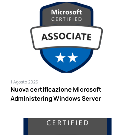
1 Agosto 2026
Nuova certificazione Microsoft
Administering Windows Server