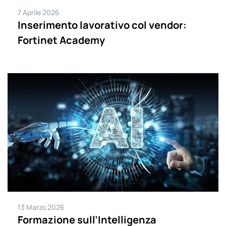
7 Aprile 2026
Inserimento lavorativo col vendor:
Fortinet Academy
13 Marzo 2026
Formazione sull’Intelligenza