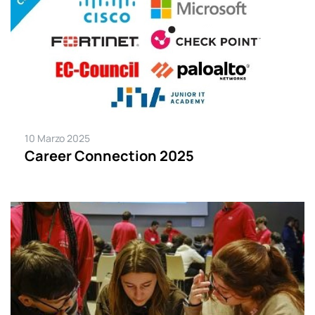
10 Marzo 2025
Career Connection 2025