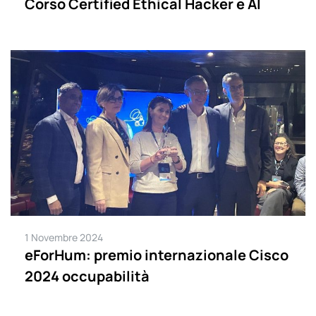
Corso Certified Ethical Hacker e AI
1 Novembre 2024
eForHum: premio internazionale Cisco
2024 occupabilità