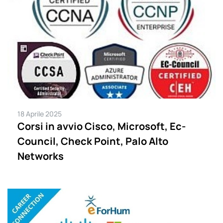
18 Aprile 2025
Corsi in avvio Cisco, Microsoft, Ec-
Council, Check Point, Palo Alto
Networks