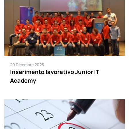
29 Dicembre 2025
Inserimento lavorativo Junior IT
Academy