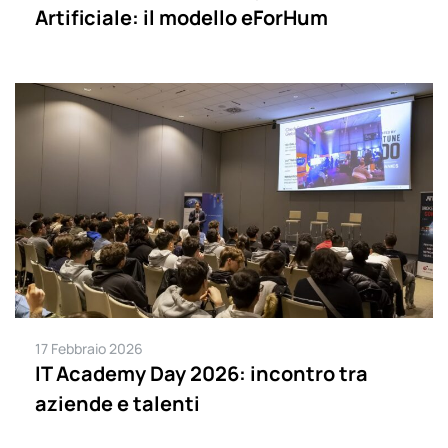
Artificiale: il modello eForHum
17 Febbraio 2026
IT Academy Day 2026: incontro tra
aziende e talenti