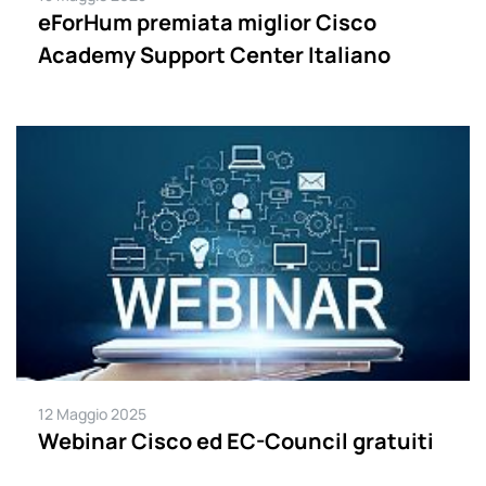
eForHum premiata miglior Cisco
Academy Support Center Italiano
12 Maggio 2025
Webinar Cisco ed EC-Council gratuiti