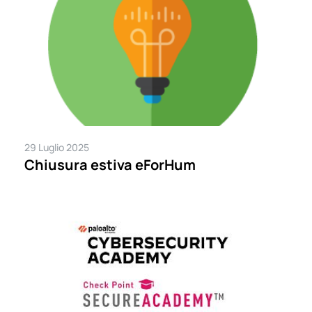
29 Luglio 2025
Chiusura estiva eForHum