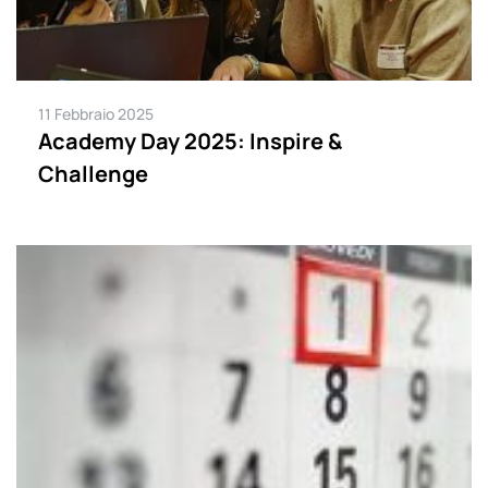
11 Febbraio 2025
Academy Day 2025: Inspire &
Challenge