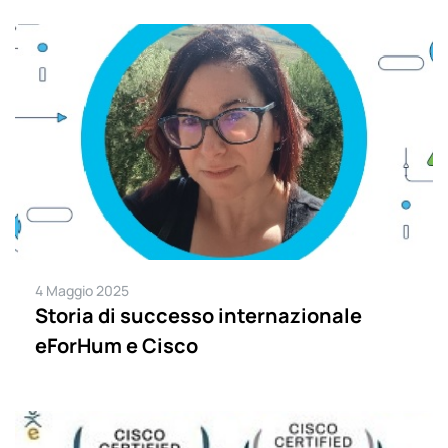
4 Maggio 2025
Storia di successo internazionale
eForHum e Cisco