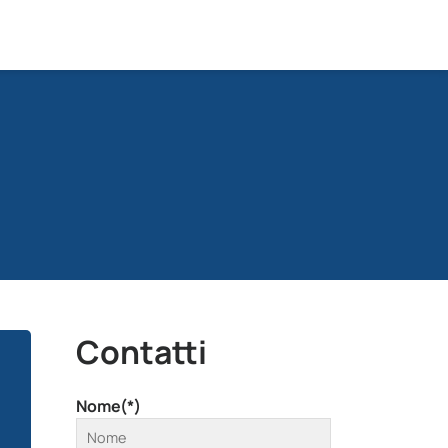
Contatti
Nome(*)