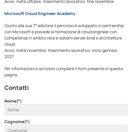
Avvio: metà ottobre. Inserimento lavorativo: fine novembre
Microsoft Cloud Engineer Academy
Giunto alla sua 7° edizione il percorso è sviluppato in partnership
con Microsoft e prevede la formazione di cloud engineer con
competenze in ambito rete e sistemi server ibridi e architetture
cloud.
Avvio: metà novembre. Inserimento lavorativo: inizio gennaio
2027.
Per informazioni e iscrizioni compilare il form presente in questa
pagina.
Contatti
Nome(*)
Cognome(*)