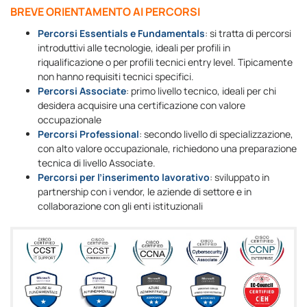
BREVE ORIENTAMENTO AI PERCORSI
Percorsi Essentials e Fundamentals
: si tratta di percorsi
introduttivi alle tecnologie, ideali per profili in
riqualificazione o per profili tecnici entry level. Tipicamente
non hanno requisiti tecnici specifici.
Percorsi Associate
: primo livello tecnico, ideali per chi
desidera acquisire una certificazione con valore
occupazionale
Percorsi Professional
: secondo livello di specializzazione,
con alto valore occupazionale, richiedono una preparazione
tecnica di livello Associate.
Percorsi per l’inserimento lavorativo
: sviluppato in
partnership con i vendor, le aziende di settore e in
collaborazione con gli enti istituzionali