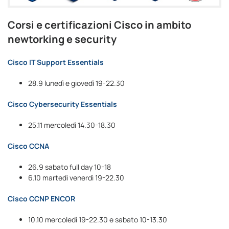
Corsi e certificazioni Cisco in ambito
newtorking e security
Cisco IT Support Essentials
28.9 lunedì e giovedì 19-22.30
Cisco Cybersecurity Essentials
25.11 mercoledì 14.30-18.30
Cisco CCNA
26.9 sabato full day 10-18
6.10 martedì venerdì 19-22.30
Cisco CCNP ENCOR
10.10 mercoledì 19-22.30 e sabato 10-13.30