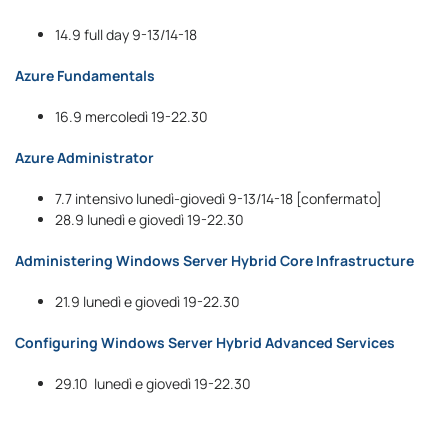
14.9 full day 9-13/14-18
Azure Fundamentals
16.9 mercoledì 19-22.30
Azure Administrator
7.7 intensivo lunedì-giovedì 9-13/14-18 [confermato]
28.9 lunedì e giovedì 19-22.30
Administering Windows Server Hybrid Core Infrastructure
21.9 lunedì e giovedì 19-22.30
Configuring Windows Server Hybrid Advanced Services
29.10 lunedì e giovedì 19-22.30