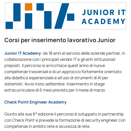
Corsi per inserimento lavorativo Junior
Junior IT Academy
: da 18 anni al servizio delle aziende partner, in
collaborazione con i principali vendor IT e gli enti istituzionali
preposti. Il percorso si arricchisce quest’anno di nuove
competenze trasversali e di un approccio fortemente orientato
alla didattica esperienziale e all’uso di strumenti di AI per
sistemisti. Avvio inizio settembre. Inserimento in stage
extracurriculare di 6 mesi previsto per il mese di marzo
Check Point Engineer Academy
Giunto alla sua 6° edizione il percorso è sviluppato in partnership
con Check Point e prevede la formazione di security engineer con
competenze in ambito rete e sicurezza di rete.