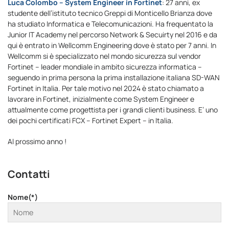
Luca Colombo – System Engineer in Fortinet
: 27 anni, ex
studente dell’istituto tecnico Greppi di Monticello Brianza dove
ha studiato Informatica e Telecomunicazioni. Ha frequentato la
Junior IT Academy nel percorso Network & Secuirty nel 2016 e da
qui è entrato in Wellcomm Engineering dove è stato per 7 anni. In
Wellcomm si è specializzato nel mondo sicurezza sul vendor
Fortinet – leader mondiale in ambito sicurezza informatica –
seguendo in prima persona la prima installazione italiana SD-WAN
Fortinet in Italia. Per tale motivo nel 2024 è stato chiamato a
lavorare in Fortinet, inizialmente come System Engineer e
attualmente come progettista per i grandi clienti business. E’ uno
dei pochi certificati FCX – Fortinet Expert – in Italia.
Al prossimo anno !
Contatti
Nome(*)