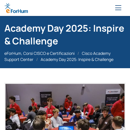
Academy Day 2025: Inspire
& Challenge
eForHum, Corsi CISCO e Certificazioni
/
Cisco Academy
Support Center
/
Academy Day 2025: Inspire & Challenge