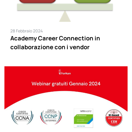
28 Febbraio 2024
Academy Career Connection in
collaborazione con i vendor