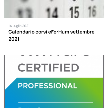
14 Luglio 2021
Calendario corsi eForHum settembre
2021