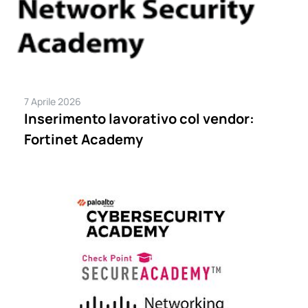
7 Aprile 2026
Inserimento lavorativo col vendor:
Fortinet Academy