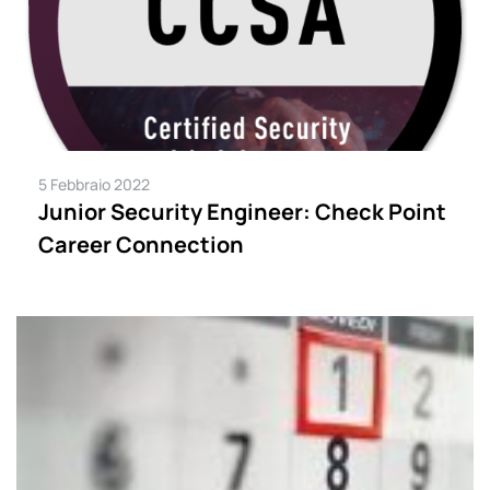
5 Febbraio 2022
Junior Security Engineer: Check Point
Career Connection