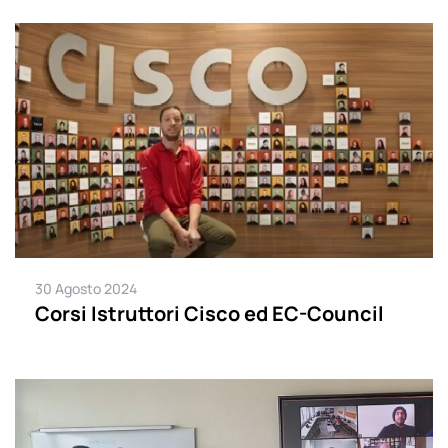
30 Agosto 2024
Corsi Istruttori Cisco ed EC-Council