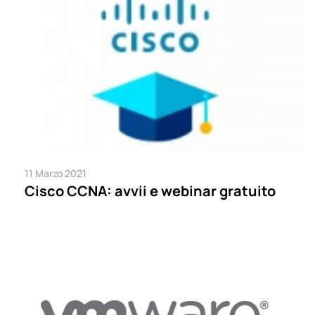
11 Marzo 2021
Cisco CCNA: avvii e webinar gratuito