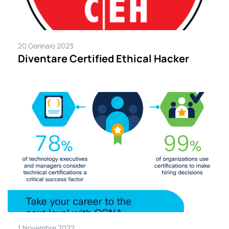
20 Gennaio 2023
Diventare Certified Ethical Hacker
1 Novembre 2022