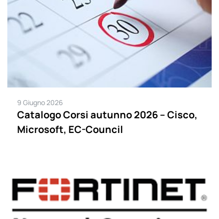
9 Giugno 2026
Catalogo Corsi autunno 2026 – Cisco,
Microsoft, EC-Council