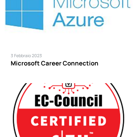
3 Febbraio 2023
Microsoft Career Connection