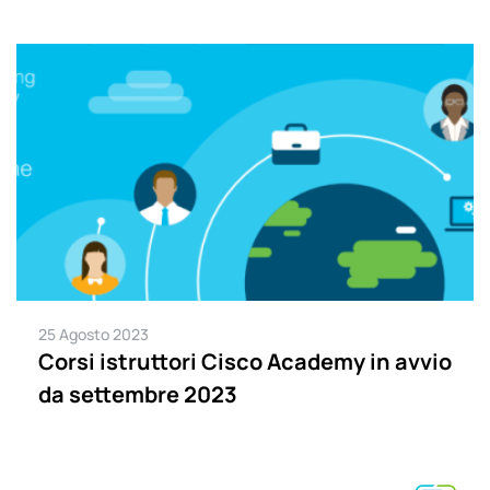
25 Agosto 2023
Corsi istruttori Cisco Academy in avvio
da settembre 2023