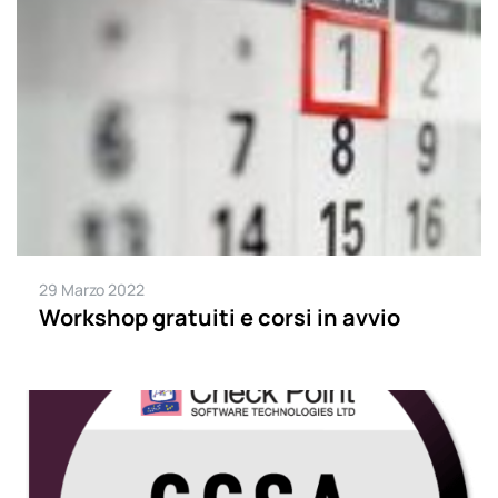
29 Marzo 2022
Workshop gratuiti e corsi in avvio