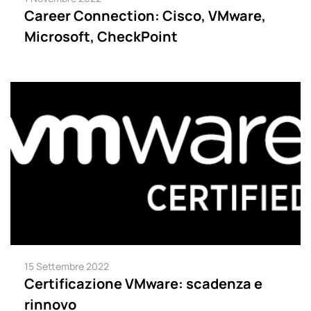
Career Connection: Cisco, VMware,
Microsoft, CheckPoint
15 Settembre 2022
Certificazione VMware: scadenza e
rinnovo