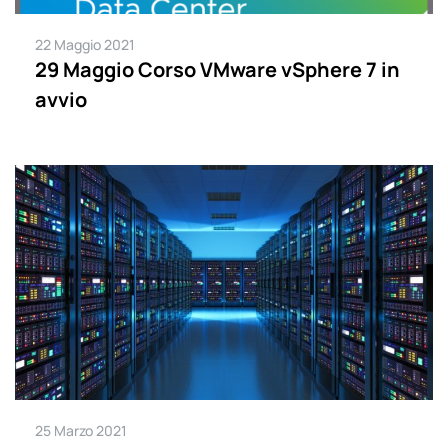
22 Maggio 2021
29 Maggio Corso VMware vSphere 7 in
avvio
25 Marzo 2021