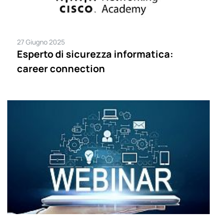
27 Giugno 2025
Esperto di sicurezza informatica:
career connection