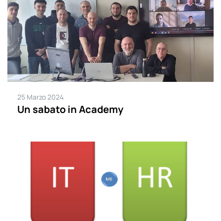
25 Marzo 2024
Un sabato in Academy