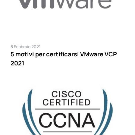
8 Febbraio 2021
5 motivi per certificarsi VMware VCP
2021