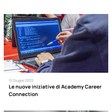
15 Giugno 2022
Le nuove iniziative di Academy Career
Connection