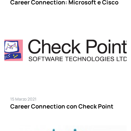
Career Connection: Microsoft e Cisco
15 Marzo 2021
Career Connection con Check Point