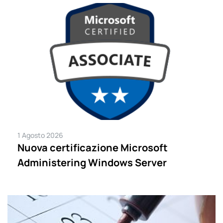
1 Agosto 2026
Nuova certificazione Microsoft
Administering Windows Server