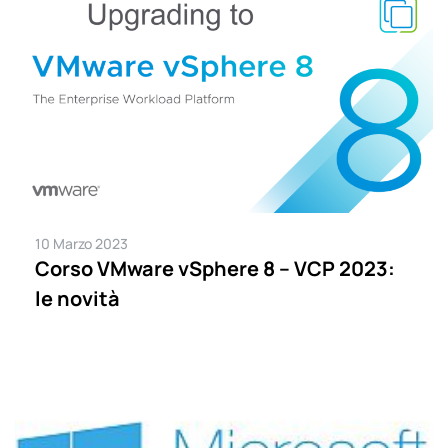
10 Marzo 2023
Corso VMware vSphere 8 – VCP 2023:
le novità