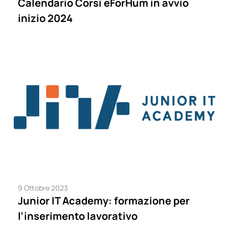
Calendario Corsi eForHum in avvio
inizio 2024
9 Ottobre 2023
Junior IT Academy: formazione per
l’inserimento lavorativo