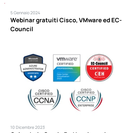
5 Gennaio 2024
Webinar gratuiti Cisco, VMware ed EC-
Council
10 Dicembre 2023