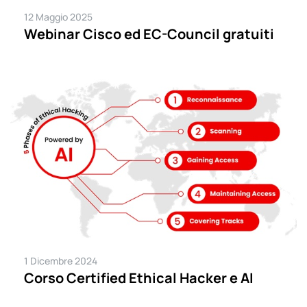
12 Maggio 2025
Webinar Cisco ed EC-Council gratuiti
1 Dicembre 2024
Corso Certified Ethical Hacker e AI