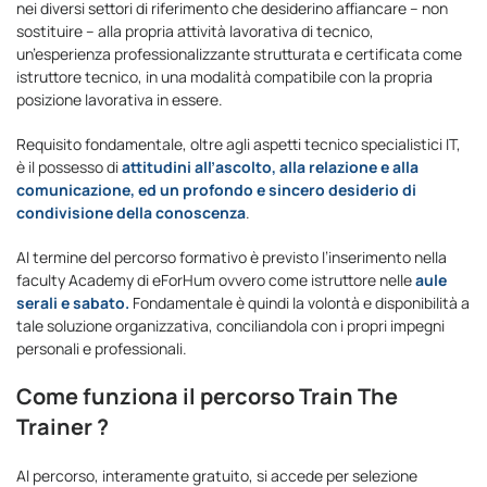
nei diversi settori di riferimento che desiderino affiancare – non
sostituire – alla propria attività lavorativa di tecnico,
un’esperienza professionalizzante strutturata e certificata come
istruttore tecnico, in una modalità compatibile con la propria
posizione lavorativa in essere.
Requisito fondamentale, oltre agli aspetti tecnico specialistici IT,
è il possesso di
attitudini all’ascolto, alla relazione e alla
comunicazione, ed un profondo e sincero desiderio di
condivisione della conoscenza
.
Al termine del percorso formativo è previsto l’inserimento nella
faculty Academy di eForHum ovvero come istruttore nelle
aule
serali e sabato.
Fondamentale è quindi la volontà e disponibilità a
tale soluzione organizzativa, conciliandola con i propri impegni
personali e professionali.
Come funziona il percorso Train The
Trainer ?
Al percorso, interamente gratuito, si accede per selezione