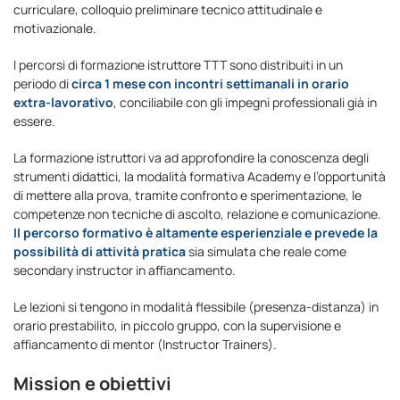
curriculare, colloquio preliminare tecnico attitudinale e
motivazionale.
I percorsi di formazione istruttore TTT sono distribuiti in un
periodo di
circa 1 mese con incontri settimanali in orario
extra-lavorativo
, conciliabile con gli impegni professionali già in
essere.
La formazione istruttori va ad approfondire la conoscenza degli
strumenti didattici, la modalità formativa Academy e l’opportunità
di mettere alla prova, tramite confronto e sperimentazione, le
competenze non tecniche di ascolto, relazione e comunicazione.
Il percorso formativo è altamente esperienziale e prevede la
possibilità di attività pratica
sia simulata che reale come
secondary instructor in affiancamento.
Le lezioni si tengono in modalità flessibile (presenza-distanza) in
orario prestabilito, in piccolo gruppo, con la supervisione e
affiancamento di mentor (Instructor Trainers).
Mission e obiettivi