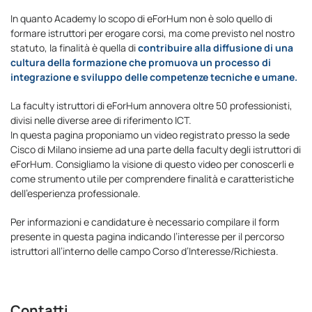
In quanto Academy lo scopo di eForHum non è solo quello di
formare istruttori per erogare corsi, ma come previsto nel nostro
statuto, la finalità è quella di
contribuire alla diffusione di una
cultura della formazione che promuova un processo di
integrazione e sviluppo delle competenze tecniche e umane.
La faculty istruttori di eForHum annovera oltre 50 professionisti,
divisi nelle diverse aree di riferimento ICT.
In questa pagina proponiamo un video registrato presso la sede
Cisco di Milano insieme ad una parte della faculty degli istruttori di
eForHum. Consigliamo la visione di questo video per conoscerli e
come strumento utile per comprendere finalità e caratteristiche
dell’esperienza professionale.
Per informazioni e candidature è necessario compilare il form
presente in questa pagina indicando l’interesse per il percorso
istruttori all’interno delle campo Corso d’Interesse/Richiesta.
Contatti