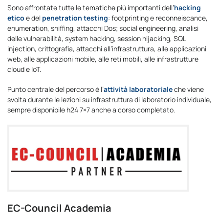
Sono affrontate tutte le tematiche più importanti dell’
hacking
etico
e del
penetration testing
: footprinting e reconneiscance,
enumeration, sniffing, attacchi Dos; social engineering, analisi
delle vulnerabilità, system hacking, session hijacking, SQL
injection, crittografia, attacchi all’infrastruttura, alle applicazioni
web, alle applicazioni mobile, alle reti mobili, alle infrastrutture
cloud e IoT.
Punto centrale del percorso è l’
attività laboratoriale
che viene
svolta durante le lezioni su infrastruttura di laboratorio individuale,
sempre disponibile h24 7×7 anche a corso completato.
EC-Council Academia