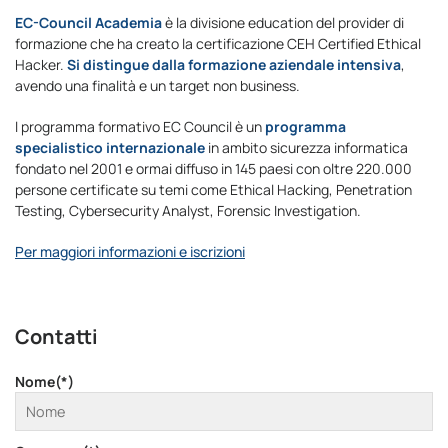
EC-Council Academia
è la divisione education del provider di
formazione che ha creato la certificazione CEH Certified Ethical
Hacker.
Si distingue dalla formazione aziendale intensiva
,
avendo una finalità e un target non business.
l programma formativo EC Council è un
programma
specialistico internazionale
in ambito sicurezza informatica
fondato nel 2001 e ormai diffuso in 145 paesi con oltre 220.000
persone certificate su temi come Ethical Hacking, Penetration
Testing, Cybersecurity Analyst, Forensic Investigation.
Per maggiori informazioni e iscrizioni
Contatti
Nome(*)