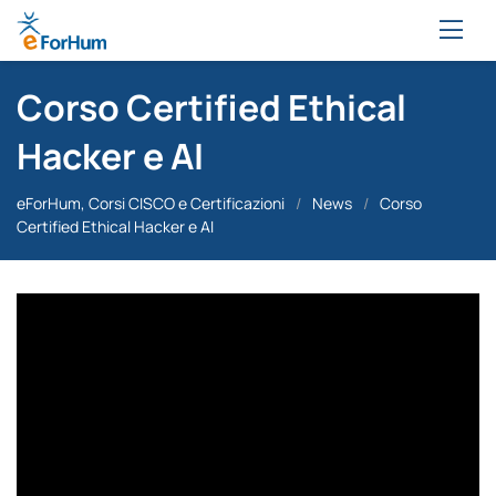
Corso Certified Ethical
Hacker e AI
eForHum, Corsi CISCO e Certificazioni
/
News
/
Corso
Certified Ethical Hacker e AI