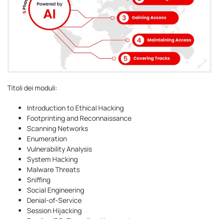
Titoli dei moduli:
Introduction to Ethical Hacking
Footprinting and Reconnaissance
Scanning Networks
Enumeration
Vulnerability Analysis
System Hacking
Malware Threats
Sniffing
Social Engineering
Denial-of-Service
Session Hijacking