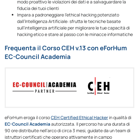
modo proattivo le violazioni dei dati e a salvaguardare la
fiducia dei tuoi clienti
Impara a padroneggiare l’ethical hacking potenziato
dall’Intelligenza Artificiale: sfrutta le tecniche basate
sull’intelligenza artificiale per migliorare le tue capacità di
hacking etico e stare al passo con le minacce informatiche
Frequenta il Corso CEH v.13 con eForHum
EC-Council Academia
eForHum eroga il corso
CEH Certified Ethical Hacker
in qualità di
EC-Council Academia
autorizzata. Il percorso ha una durata di
90 ore distribuite nell’arco di circa 3 mesi, guidate da un team di
istruttori certificati che operano attivamente in campo