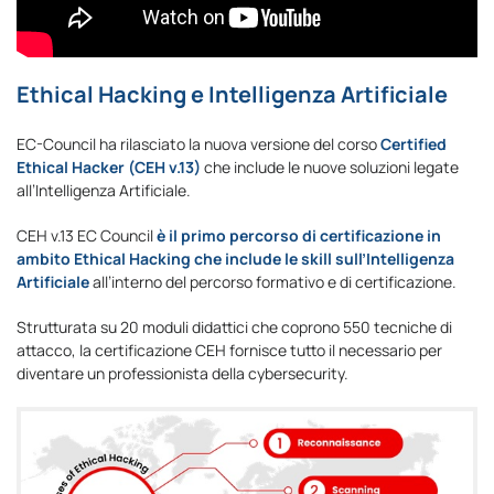
Ethical Hacking e Intelligenza Artificiale
EC-Council ha rilasciato la nuova versione del corso
Certified
Ethical Hacker (CEH v.13)
che include le nuove soluzioni legate
all’Intelligenza Artificiale.
CEH v.13 EC Council
è il primo percorso di certificazione in
ambito Ethical Hacking che include le skill sull’Intelligenza
Artificiale
all’interno del percorso formativo e di certificazione.
Strutturata su 20 moduli didattici che coprono 550 tecniche di
attacco, la certificazione CEH fornisce tutto il necessario per
diventare un professionista della cybersecurity.