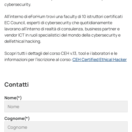
cybersecurity.
All’interno di eForHum trovi una faculty di 10 istruttori certificati
EC Council, esperti di cybersecurity che quotidianamente
lavorano all’interno di realtà di consulenza, business partner e
vendor ICT in ruoli specialistici del mondo della cybersecurity e
dell’ethical hacking.
Scopri tutti i dettagli del corso CEH v.13, tool e i laboratori e le
informazioni per l’iscrizione al corso:
CEH Certified Ethical Hacker
Contatti
Nome(*)
Cognome(*)