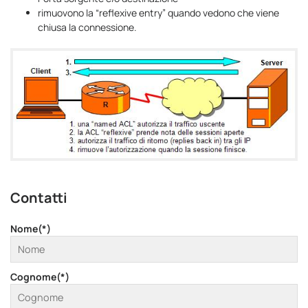
rimuovono la “reflexive entry” quando vedono che viene
chiusa la connessione.
Contatti
Nome(*)
Cognome(*)