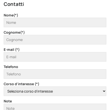
Contatti
Nome(*)
Cognome(*)
E-mail (*)
Telefono
Corso d'interesse (*)
Note