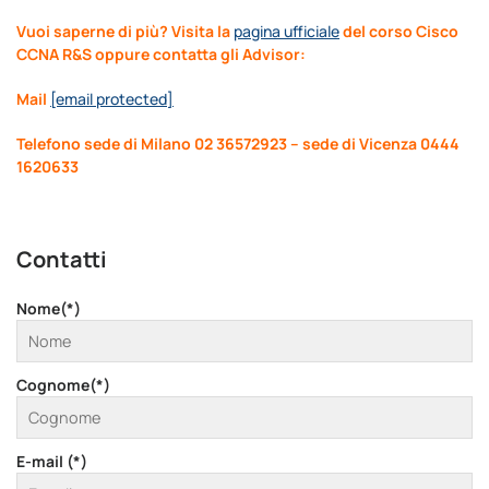
Vuoi saperne di più? Visita la
pagina ufficiale
del corso Cisco
CCNA R&S oppure contatta gli Advisor:
Mail
[email protected]
Telefono sede di Milano 02 36572923 – sede di Vicenza 0444
1620633
Contatti
Nome(*)
Cognome(*)
E-mail (*)