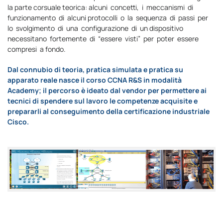
la parte corsuale teorica: alcuni concetti, i meccanismi di
funzionamento di alcuni protocolli o la sequenza di passi per
lo svolgimento di una configurazione di un dispositivo
necessitano fortemente di “essere visti” per poter essere
compresi a fondo.
Dal
connubio
di teoria, pratica simulata e pratica su
apparato reale nasce il corso CCNA R&S in modalità
Academy; il percorso è ideato dal vendor per permettere ai
tecnici di spendere sul lavoro le competenze acquisite e
prepararli al conseguimento della certificazione industriale
Cisco.