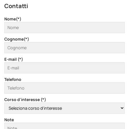
Contatti
Nome(*)
Cognome(*)
E-mail (*)
Telefono
Corso d'interesse (*)
Note