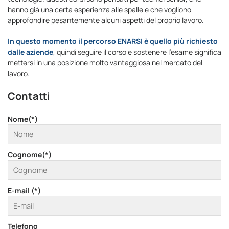
hanno già una certa esperienza alle spalle e che vogliono
approfondire pesantemente alcuni aspetti del proprio lavoro.
In questo momento il percorso ENARSI è quello più richiesto
dalle aziende
, quindi seguire il corso e sostenere l’esame significa
mettersi in una posizione molto vantaggiosa nel mercato del
lavoro.
Contatti
Nome(*)
Cognome(*)
E-mail (*)
Telefono