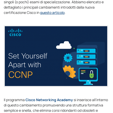
singoli (o pochi) esami di specializzazione. Abbiamo elencato e
dettagliato i principali cambiamenti introdotti dalla nuova
certificazione Cisco in
questo articolo
.
Il programma
Cisco Networking Academy
si inserisce all’interno
di questo cambiamento promuovendo una struttura formativa
semplice e snella, che elimina corsi ridondanti od obsoleti e