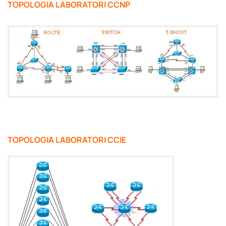
TOPOLOGIA LABORATORI CCNP
TOPOLOGIA LABORATORI CCIE