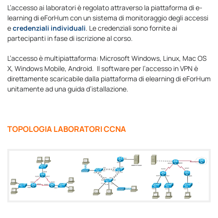
L’accesso ai laboratori è regolato attraverso la piattaforma di e-
learning di eForHum con un sistema di monitoraggio degli accessi
e
credenziali individuali
. Le credenziali sono fornite ai
partecipanti in fase di iscrizione al corso.
L’accesso è multipiattaforma: Microsoft Windows, Linux, Mac OS
X, Windows Mobile, Android. Il software per l’accesso in VPN è
direttamente scaricabile dalla piattaforma di elearning di eForHum
unitamente ad una guida d’istallazione.
TOPOLOGIA LABORATORI CCNA