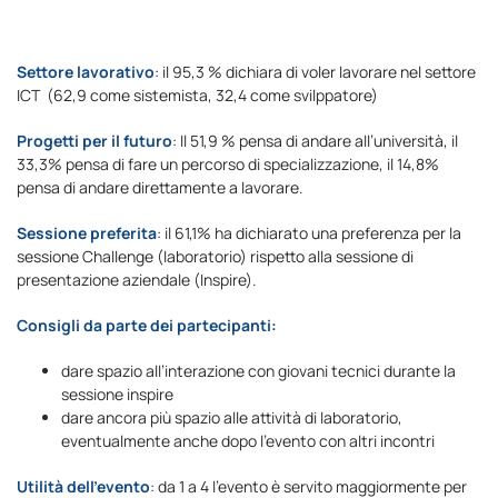
Settore lavorativo
: il 95,3 % dichiara di voler lavorare nel settore
ICT (62,9 come sistemista, 32,4 come svilppatore)
Progetti per il futuro
: Il 51,9 % pensa di andare all’università, il
33,3% pensa di fare un percorso di specializzazione, il 14,8%
pensa di andare direttamente a lavorare.
Sessione preferita
: il 61,1% ha dichiarato una preferenza per la
sessione Challenge (laboratorio) rispetto alla sessione di
presentazione aziendale (Inspire).
Consigli da parte dei partecipanti:
dare spazio all’interazione con giovani tecnici durante la
sessione inspire
dare ancora più spazio alle attività di laboratorio,
eventualmente anche dopo l’evento con altri incontri
Utilità dell’evento
: da 1 a 4 l’evento è servito maggiormente per