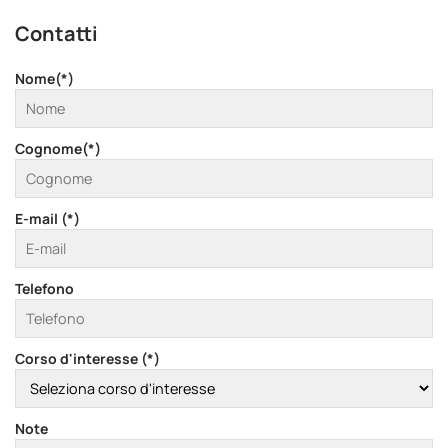
Contatti
Nome(*)
Cognome(*)
E-mail (*)
Telefono
Corso d'interesse (*)
Note