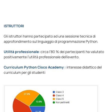
ISTRUTTORI
Gli istruttori hanno partecipato ad una sessione tecnica di
approfondimento sul linguaggio di programmazione Python.
Utilità professionale
: circa l’80 % dei partecipanti ha valutato
positivamente l’utilità professionale dell’evento.
Curriculum Python Cisco Academy :
interesse didattico del
curriculum per gli studenti