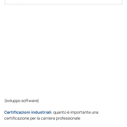
(sviluppo software)
Certificazioni industriali
: quanto è importante una
certificazione per la carriera professionale