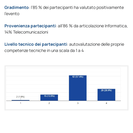
Gradimento
: l’85 % dei partecipanti ha valutato positivamente
l’evento
Provenienza partecipanti
: all’86 % da articolazione Informatica,
14% Telecomunicazioni
Livello tecnico dei partecipanti
: autovalutazione delle proprie
competenze tecniche in una scala da 1 a 4