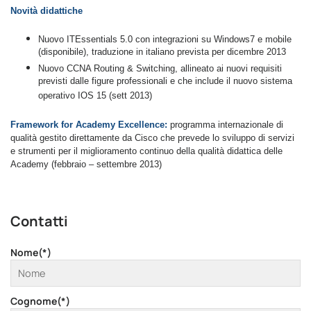
Novità didattiche
Nuovo ITEssentials 5.0 con integrazioni su Windows7 e mobile
(disponibile), traduzione in italiano prevista per dicembre 2013
Nuovo CCNA Routing & Switching, allineato ai nuovi requisiti
previsti dalle figure professionali e che include il nuovo sistema
operativo IOS 15 (sett 2013)
Framework for Academy Excellence:
programma internazionale di
qualità gestito direttamente da Cisco che prevede lo sviluppo di servizi
e strumenti per il miglioramento continuo della qualità didattica delle
Academy (febbraio – settembre 2013)
Contatti
Nome(*)
Cognome(*)