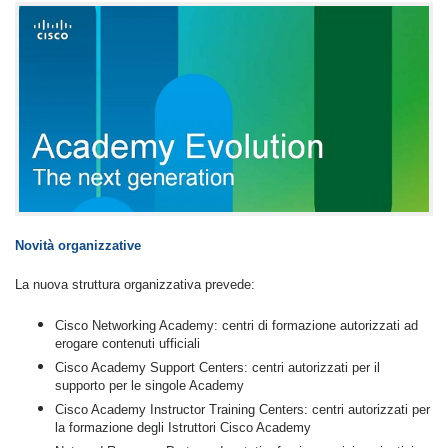
Novità organizzative
La nuova struttura organizzativa prevede:
Cisco Networking Academy: centri di formazione autorizzati ad
erogare contenuti ufficiali
Cisco Academy Support Centers: centri autorizzati per il
supporto per le singole Academy
Cisco Academy Instructor Training Centers: centri autorizzati per
la formazione degli Istruttori Cisco Academy