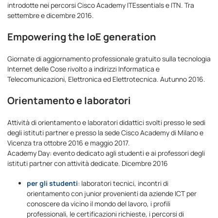
introdotte nei percorsi Cisco Academy ITEssentials e ITN. Tra
settembre e dicembre 2016.
Empowering the IoE generation
Giornate di aggiornamento professionale gratuito sulla tecnologia
Internet delle Cose rivolto a indirizzi Informatica e
Telecomunicazioni, Elettronica ed Elettrotecnica. Autunno 2016.
Orientamento e laboratori
Attività di orientamento e laboratori didattici svolti presso le sedi
degli istituti partner e presso la sede Cisco Academy di Milano e
Vicenza tra ottobre 2016 e maggio 2017.
Academy Day: evento dedicato agli studenti e ai professori degli
istituti partner con attività dedicate. Dicembre 2016
per gli studenti
: laboratori tecnici, incontri di
orientamento con junior provenienti da aziende ICT per
conoscere da vicino il mondo del lavoro, i profili
professionali, le certificazioni richieste, i percorsi di