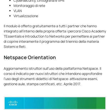
Cybersecurity, cirttografia e VPN
Monitoraggio di rete
VLAN
Virtualizzazione
Il modulo è offerto gratuitamente a tutti i partner che hanno
integrato all’interno della propria offerta i percorsi Cisco Academy
TEssentials e Introduction to Networks per permettere ai partner
di coprire interamente il programma del triennio della materia
Sistemi e Reti.
Netspace Orientation
Aggiornamento istruttori sull’uso della piattaforma Netspace. Il
corso è indicato per nuovi istruttori che intendono approfondire
l’uso degli strumenti didattici di Netspace: attivazione esami,
gestione aule, stampa certificati, etc. Aprile 2017.