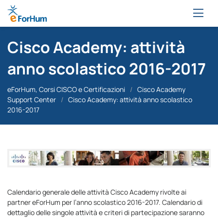
Cisco Academy: attività
anno scolastico 2016-2017
eForHum, Corsi CISCO e Certificazioni
/
Cisco Academy
Support Center
/
Cisco Academy: attività anno scolastico
2016-2017
Calendario generale delle attività Cisco Academy rivolte ai
partner eForHum per l’anno scolastico 2016-2017. Calendario di
dettaglio delle singole attività e criteri di partecipazione saranno