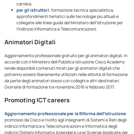
carriera.
per gli istruttori
: formazione tecnica specialistica,
approfondimenti tematici sulle tecnologie più attuali e
collegate alle linee guida del Ministero dell’Istruzione per
l’indirizzo Informatica e Telecomunicazioni.
Animatori Digitali
Aggiornamento professionale gratuito per gli animatori digitali. In
accordo con il Ministero dell Pubblica Istruzione Cisco Academy
rende disponibili contenuti mirati per gli animatori digitali che
potranno essere liberamente utilizzati nelle attività di formazione
da parte degli animatori stessi con colleghi e altri destinatari.
Giornate di formazione tra novembre 2016 e febbraio 2017.
Promoting ICT careers
Aggiornamento professionale per la Riforma dell’Istruzione
:
promosso da Cisco e rivolto agli insegnanti di Sistemi e Reti degli
indirizzi Informatica e Telecomunicazioni e Informatica degli
indirizzi Sistemi Informativi Aziendali e Licei Scienze Applicate per