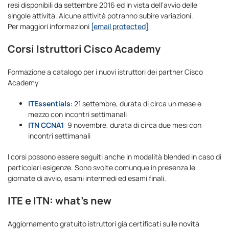
resi disponibili da settembre 2016 ed in vista dell’avvio delle
singole attività. Alcune attività potranno subire variazioni.
Per maggiori informazioni
[email protected]
Corsi Istruttori Cisco Academy
Formazione a catalogo per i nuovi istruttori dei partner Cisco
Academy
ITEssentials
: 21 settembre, durata di circa un mese e
mezzo con incontri settimanali
ITN CCNA1
: 9 novembre, durata di circa due mesi con
incontri settimanali
I corsi possono essere seguiti anche in modalità blended in caso di
particolari esigenze. Sono svolte comunque in presenza le
giornate di avvio, esami intermedi ed esami finali.
ITE e ITN: what’s new
Aggiornamento gratuito istruttori già certificati sulle novità