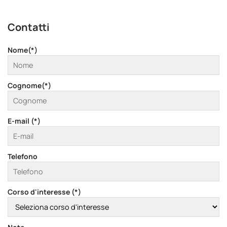
Contatti
Nome(*)
Cognome(*)
E-mail (*)
Telefono
Corso d'interesse (*)