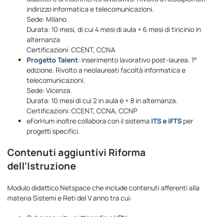
indirizzo informatica e telecomunicazioni.
Sede: Milano.
Durata: 10 mesi, di cui 4 mesi di aula + 6 mesi di tiricinio in
alternanza
Certificazioni: CCENT, CCNA
Progetto Talent
: inserimento lavorativo post-laurea. 1°
edizione. Rivolto a neolaureati facoltà informatica e
telecomunicazioni.
Sede: Vicenza.
Durata: 10 mesi di cui 2 in aula è + 8 in alternanza.
Certificazioni: CCENT, CCNA, CCNP
eForHum inoltre collabora con il sistema
ITS e IFTS
per
progetti specifici.
Contenuti aggiuntivi Riforma
dell’Istruzione
Modulo didattico Netspace che include contenuti afferenti alla
materia Sistemi e Reti del V anno tra cui: