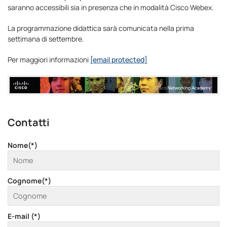
saranno accessibili sia in presenza che in modalità Cisco Webex.
La programmazione didattica sarà comunicata nella prima
settimana di settembre.
Per maggiori informazioni
[email protected]
Contatti
Nome(*)
Cognome(*)
E-mail (*)