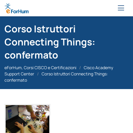
Corso Istruttori
Connecting Things:
confermato
eForHum, Corsi CISCO e Certificazioni
/
Cisco Academy
Support Center
/
Corso Istruttori Connecting Things:
confermato