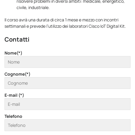
risolvere problemi in diversi ambiti: medicale, energetico,
civile, industriale.
Il corso avrà una durata di circa 1 mese e mezzo con incontri
settimanali e prevede l’utilizzo dei laboratori Cisco IoT Digital Kit.
Contatti
Nome(*)
Cognome(*)
E-mail (*)
Telefono