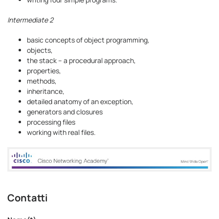
Intermediate 2
basic concepts of object programming,
objects,
the stack – a procedural approach,
properties,
methods,
inheritance,
detailed anatomy of an exception,
generators and closures
processing files
working with real files.
Contatti