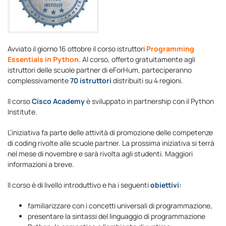
Avviato il giorno 16 ottobre il corso istruttori
Programming
Essentials in Python.
Al corso, offerto gratuitamente agli
istruttori delle scuole partner di eForHum, parteciperanno
complessivamente
70 istruttori
distribuiti su 4 regioni.
Il corso
Cisco Academy
è sviluppato in partnership con il Python
Institute.
L’iniziativa fa parte delle attività di promozione delle competenze
di coding rivolte alle scuole partner. La prossima iniziativa si terrà
nel mese di novembre e sarà rivolta agli studenti. Maggiori
informazioni a breve.
Il corso è di livello introduttivo e ha i seguenti
obiettivi:
familiarizzare con i concetti universali di programmazione,
presentare la sintassi del linguaggio di programmazione