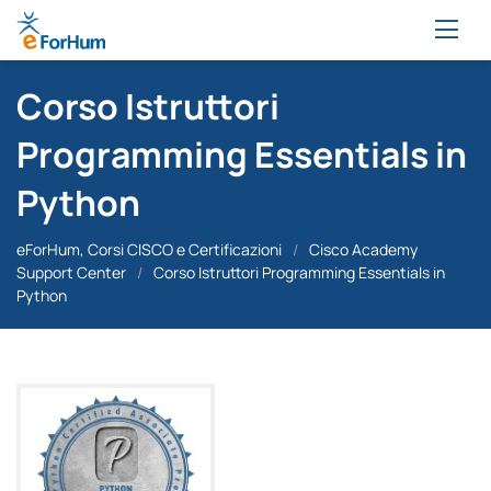
Corso Istruttori
Programming Essentials in
Python
eForHum, Corsi CISCO e Certificazioni
/
Cisco Academy
Support Center
/
Corso Istruttori Programming Essentials in
Python