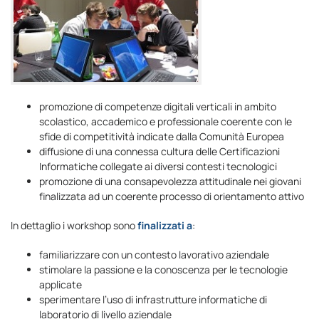
promozione di competenze digitali verticali in ambito
scolastico, accademico e professionale coerente con le
sfide di competitività indicate dalla Comunità Europea
diffusione di una connessa cultura delle Certificazioni
Informatiche collegate ai diversi contesti tecnologici
promozione di una consapevolezza attitudinale nei giovani
finalizzata ad un coerente processo di orientamento attivo
In dettaglio i workshop sono
finalizzati a
:
familiarizzare con un contesto lavorativo aziendale
stimolare la passione e la conoscenza per le tecnologie
applicate
sperimentare l’uso di infrastrutture informatiche di
laboratorio di livello aziendale