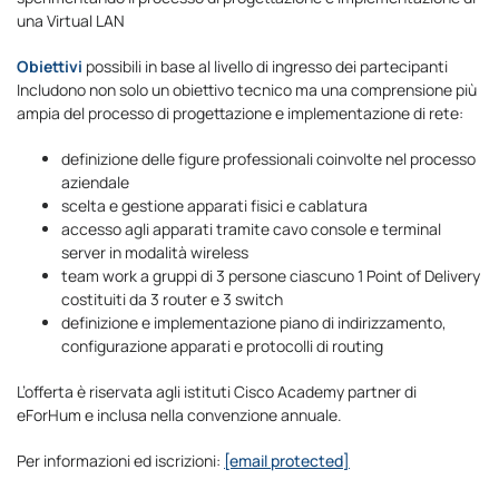
una Virtual LAN
Obiettivi
possibili in base al livello di ingresso dei partecipanti
Includono non solo un obiettivo tecnico ma una comprensione più
ampia del processo di progettazione e implementazione di rete:
definizione delle figure professionali coinvolte nel processo
aziendale
scelta e gestione apparati fisici e cablatura
accesso agli apparati tramite cavo console e terminal
server in modalità wireless
team work a gruppi di 3 persone ciascuno 1 Point of Delivery
costituiti da 3 router e 3 switch
definizione e implementazione piano di indirizzamento,
configurazione apparati e protocolli di routing
L’offerta è riservata agli istituti Cisco Academy partner di
eForHum e inclusa nella convenzione annuale.
Per informazioni ed iscrizioni:
[email protected]