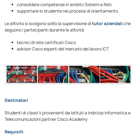
consolidare competenze in ambito Sistemi e Reti
supportare lo studente nei processi di orientamento
Le attività si svolgono sotto la supervisione di
tutor aziendali
che
seguono i partecipanti durante le attività:
tecnici di rete certificati Cisco
advisor Cisco esperti del mercato del lavoro ICT
Destinatari
Studenti di classi V provenienti da Istituti a indirizzo Informatica e
Telecomunicazioni partner Cisco Academy
Requisiti
: