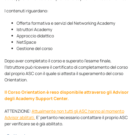
I contenuti riguardano:
Offerta formativa e servizi del Networking Academy
Istruttori Academy
Approccio didattico
NetSpace
Gestione del corso
Dopo aver completato il corso e superato l’esame finale,
l’Istruttore può ricevere il certificato di completamento del corso
dal proprio ASC con il quale si attesta il superamento del corso
Orientation.
Il Corso Orientation è reso disponibile attraverso gli Advisor
degli Academy Support Center.
ATTENZIONE:
Attualmente non tutti gli ASC hanno al momento
Advisor abilitati.
E’ pertanto necessario contattare il proprio ASC
per verificare se è già abilitato.