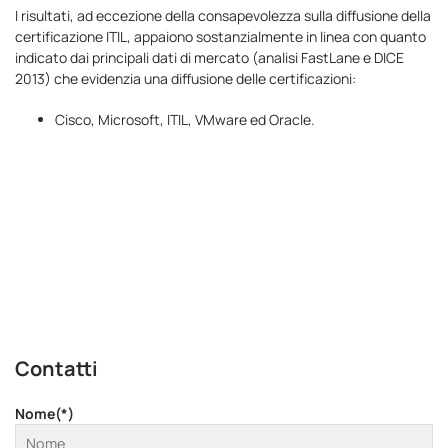
I risultati, ad eccezione della consapevolezza sulla diffusione della
certificazione ITIL, appaiono sostanzialmente in linea con quanto
indicato dai principali dati di mercato (analisi FastLane e DICE
2013) che evidenzia una diffusione delle certificazioni:
Cisco, Microsoft, ITIL, VMware ed Oracle.
Contatti
Nome(*)