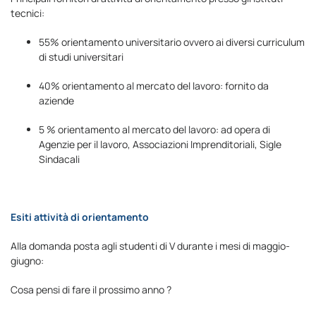
tecnici:
55% orientamento universitario ovvero ai diversi curriculum
di studi universitari
40% orientamento al mercato del lavoro: fornito da
aziende
5 % orientamento al mercato del lavoro: ad opera di
Agenzie per il lavoro, Associazioni Imprenditoriali, Sigle
Sindacali
Esiti attività di orientamento
Alla domanda posta agli studenti di V durante i mesi di maggio-
giugno:
Cosa pensi di fare il prossimo anno ?