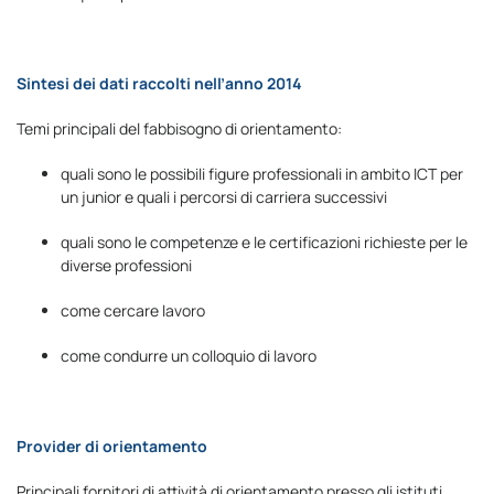
Sintesi dei dati raccolti nell’anno 2014
Temi principali del fabbisogno di orientamento:
quali sono le possibili figure professionali in ambito ICT per
un junior e quali i percorsi di carriera successivi
quali sono le competenze e le certificazioni richieste per le
diverse professioni
come cercare lavoro
come condurre un colloquio di lavoro
Provider di orientamento
Principali fornitori di attività di orientamento presso gli istituti