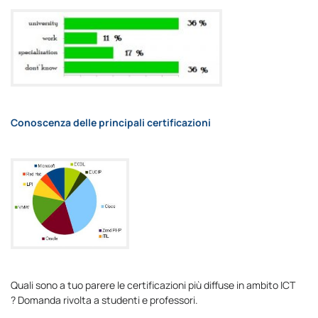
Conoscenza delle principali certificazioni
Quali sono a tuo parere le certificazioni più diffuse in ambito ICT
? Domanda rivolta a studenti e professori.