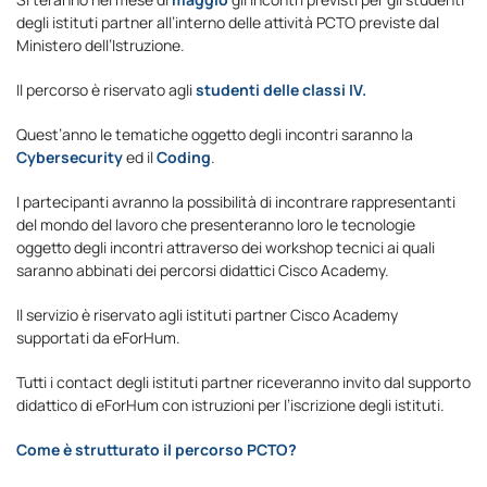
degli istituti partner all’interno delle attività PCTO previste dal
Ministero dell’Istruzione.
Il percorso è riservato agli
studenti delle classi IV.
Quest’anno le tematiche oggetto degli incontri saranno la
Cybersecurity
ed il
Coding
.
I partecipanti avranno la possibilità di incontrare rappresentanti
del mondo del lavoro che presenteranno loro le tecnologie
oggetto degli incontri attraverso dei workshop tecnici ai quali
saranno abbinati dei percorsi didattici Cisco Academy.
Il servizio è riservato agli istituti partner Cisco Academy
supportati da eForHum.
Tutti i contact degli istituti partner riceveranno invito dal supporto
didattico di eForHum con istruzioni per l’iscrizione degli istituti.
Come è strutturato il percorso PCTO?