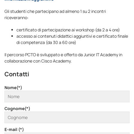
Gli studenti che partecipano ad almeno 1 su 2 incontri
riceveranno:
certificato di partecipazione ai workshop (da 2 a 4 ore)
accesso ai contenuti didattici aggiuntivi e certificato finale
di competenza (da 30 a 60 ore)
Il percorso PCTO è sviluppato e offerto da Junior IT Academy in
collaborazione con Cisco Academy.
Contatti
Nome(*)
Cognome(*)
E-mail (*)