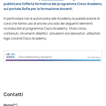
pubblicare l’offerta formativa del programma Cisco Academy
sul portale Sofia per la formazione docenti
.
In particolare non è autorizzata alle Academy la pubblicazione di
corsi che fanno uso di anche uno solo dei seguenti elementi
riconducibili al programma Cisco Academy: titolo corso,
contenuti, strumenti didattici, simulatori e/o laboratori, attestati,
logo o brand Cisco Academy.
Contatti
Nome(*)