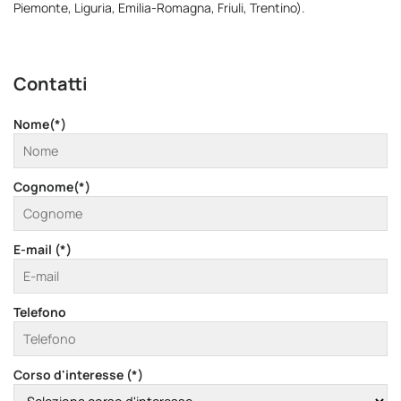
Piemonte, Liguria, Emilia-Romagna, Friuli, Trentino).
Contatti
Nome(*)
Cognome(*)
E-mail (*)
Telefono
Corso d'interesse (*)