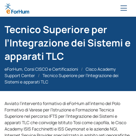
Tecnico Superiore per
l’Integrazione dei Sistemi e
apparati TLC
eForHum, Corsi CISCO e Certificazioni
/
Cisco Academy
Support Center
/
Tecnico Superiore per l’Integrazione dei
Sistemi e apparati TLC
Avviato l’intervento formativo di eForHum all’interno del Polo
Formativo di Varese per l’Istruzione e Formazione Tecnica
Superiore nel percorso IFTS per l’Integrazione dei Sistemi e
apparati TLC che coinvolge Istituto Tosi come capofila, le Cisco
Academy ISIS Facchinetti e ISS Geymonat e le aziende NGI,
Internet Service Provider specializzato in ambito reti geografiche