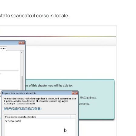
stato scaricato il corso in locale.