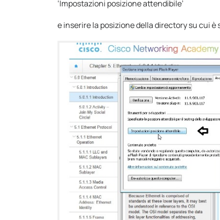
‘Impostazioni posizione attendibile’
e inserire la posizione della directory su cui è 