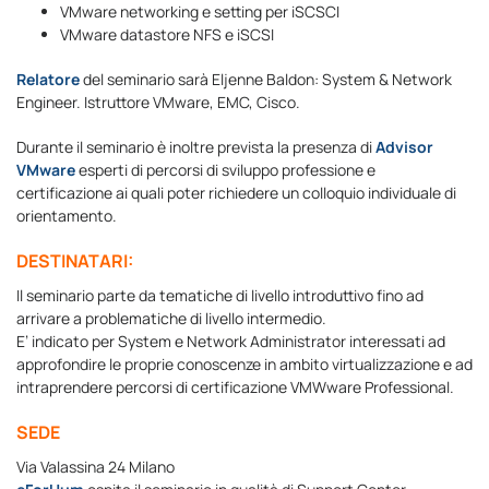
VMware networking e setting per iSCSCI
VMware datastore NFS e iSCSI
Relatore
del seminario sarà Eljenne Baldon: System & Network
Engineer. Istruttore VMware, EMC, Cisco.
Durante il seminario è inoltre prevista la presenza di
Advisor
VMware
esperti di percorsi di sviluppo professione e
certificazione ai quali poter richiedere un colloquio individuale di
orientamento.
DESTINATARI:
Il seminario parte da tematiche di livello introduttivo fino ad
arrivare a problematiche di livello intermedio.
E’ indicato per System e Network Administrator interessati ad
approfondire le proprie conoscenze in ambito virtualizzazione e ad
intraprendere percorsi di certificazione VMWware Professional.
SEDE
Via Valassina 24 Milano