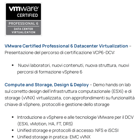
VMware Certified Professional 6 Datacenter Virtualization
–
Presentazione del percorso di certificazione VCP6-DCV:
Nuovi laboratori, nuovi contenuti, nuova struttura, nuovi
percorsi di formazione vSphere 6
Compute and Storage, Design & Deploy
– Demo hands on lab
sul corretto design dell’infrastruttura computazionale (ESXi) e di
storage (vVNX) virtualizzata, con approfondimenti su funzionalità
chiave di vSphere, protocolli e gestione dello storage
Introduzione a vSphere e alle tecnologie VMware per il DCV
(ESXi, vMotion, HA, FT, DRS)
Unified storage e protocolli di accesso: NFS e iSCSI
Unified storage in pratica: EMC vVNX