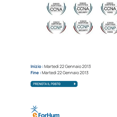
Inizio :
Martedì 22 Gennaio 2013
Fine :
Martedì 22 Gennaio 2013