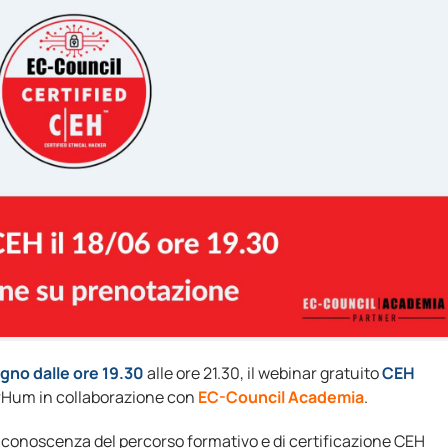
gno dalle ore 19.30
alle ore 21.30, il webinar gratuito
CEH
rHum in collaborazione con
EC-Council Academia
.
 conoscenza del percorso formativo e di certificazione CEH