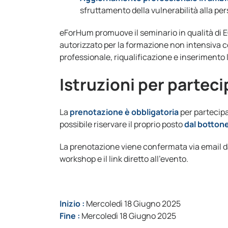
sfruttamento della vulnerabilità alla pe
eForHum promuove il seminario in qualità di
autorizzato per la formazione non intensiva c
professionale, riqualificazione e inserimento 
Istruzioni per partec
La
prenotazione è obbligatoria
per partecipar
possibile riservare il proprio posto
dal bottone
La prenotazione viene confermata via email da
workshop e il link diretto all’evento.
Inizio :
Mercoledì 18 Giugno 2025
Fine :
Mercoledì 18 Giugno 2025