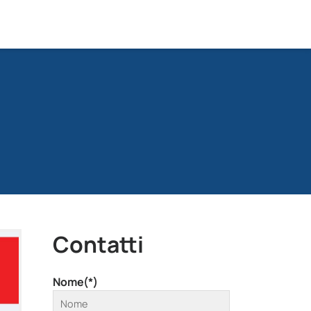
Contatti
Nome(*)