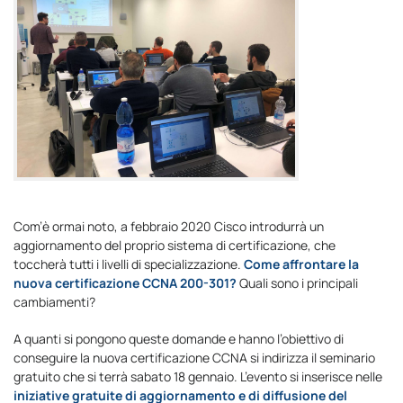
Com’è ormai noto, a febbraio 2020 Cisco introdurrà un
aggiornamento del proprio sistema di certificazione, che
toccherà tutti i livelli di specializzazione.
Come affrontare la
nuova certificazione CCNA 200-301?
Quali sono i principali
cambiamenti?
A quanti si pongono queste domande e hanno l’obiettivo di
conseguire la nuova certificazione CCNA si indirizza il seminario
gratuito che si terrà sabato 18 gennaio. L’evento si inserisce nelle
iniziative gratuite di aggiornamento e di diffusione del