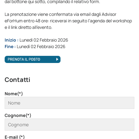
dal bottone qui sotto, compilando il relativo form.
La prenotazione viene confermata via email dagli Advisor
eForHum entro 48 ore: riceverai in seguito l’agenda del workshop
e il link diretto all’evento.
Inizio :
Lunedì 02 Febbraio 2026
Fine :
Lunedì 02 Febbraio 2026
Contatti
Nome(*)
Cognome(*)
E-mail (*)