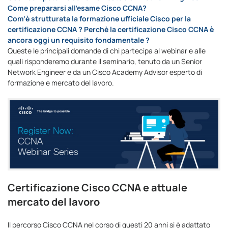
Come prepararsi all’esame Cisco CCNA?
Com’è strutturata la formazione ufficiale Cisco per la
certificazione CCNA ? Perchè la certificazione Cisco CCNA è
ancora oggi un requisito fondamentale ?
Queste le principali domande di chi partecipa al webinar e alle
quali risponderemo durante il seminario, tenuto da un Senior
Network Engineer e da un Cisco Academy Advisor esperto di
formazione e mercato del lavoro.
Certificazione Cisco CCNA e attuale
mercato del lavoro
Il percorso Cisco CCNA nel corso di questi 20 anni si è adattato