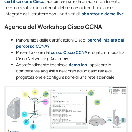
certificazione Cisco
, accompagnate da un approfondimento
tecnico relativo ai contenuti del percorso di certificazione,
integrato dell’istruttore con un’attività di
laboratorio demo live
.
Agenda del Workshop Cisco CCNA
Panoramica delle certificazioni Cisco:
perché iniziare dal
percorso CCNA?
Presentazione del
corso Cisco CCNA
erogato in modalità
Cisco Networking Academy
Approfondimento tecnico e
demo lab:
applicare le
competenze acquisite nel corso ad un caso reale di
progettazione e configurazione di una rete aziendale