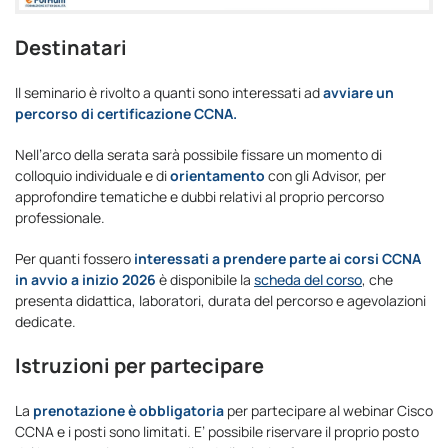
Destinatari
Il seminario è rivolto a quanti sono interessati ad
avviare un
percorso di certificazione CCNA.
Nell’arco della serata sarà possibile fissare un momento di
colloquio individuale e di
orientamento
con gli Advisor, per
approfondire tematiche e dubbi relativi al proprio percorso
professionale.
Per quanti fossero
interessati a prendere parte ai corsi CCNA
in avvio a inizio 2026
è disponibile la
scheda del corso
, che
presenta didattica, laboratori, durata del percorso e agevolazioni
dedicate.
Istruzioni per partecipare
La
prenotazione è obbligatoria
per partecipare al webinar Cisco
CCNA e i posti sono limitati. E’ possibile riservare il proprio posto