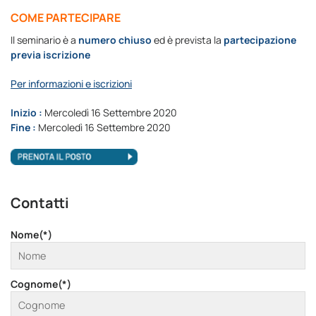
COME PARTECIPARE
Il seminario è a
numero chiuso
ed è prevista la
partecipazione
previa iscrizione
Per informazioni e iscrizioni
Inizio :
Mercoledì 16 Settembre 2020
Fine :
Mercoledì 16 Settembre 2020
Contatti
Nome(*)
Cognome(*)