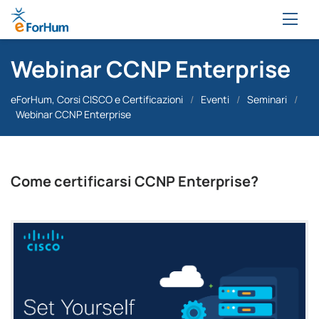
Webinar CCNP Enterprise
eForHum, Corsi CISCO e Certificazioni
/
Eventi
/
Seminari
/
Webinar CCNP Enterprise
Come certificarsi CCNP Enterprise?