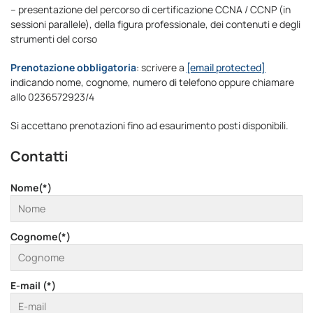
– presentazione del percorso di certificazione CCNA / CCNP (in
sessioni parallele), della figura professionale, dei contenuti e degli
strumenti del corso
Prenotazione obbligatoria
: scrivere a
[email protected]
indicando nome, cognome, numero di telefono oppure chiamare
allo 0236572923/4
Si accettano prenotazioni fino ad esaurimento posti disponibili.
Contatti
Nome(*)
Cognome(*)
E-mail (*)