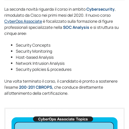
La seconda novità riguarda il corso in ambito
Cybersecurity
,
rimodulato da Cisco nei primi mesi del 2020. Il nuovo corso
CyberOps Associate
è focalizzato sulla formazione di figure
professionali specializzate nella
SOC Analysis
e si struttura su
cinque aree:
Security Concepts
Security Monitoring
Host-based Analysis
Network Intrusion Analysis
Security policies & procedures
Una volta terminato il corso, il candidato è pronto a sostenere
l’esame
200-201 CBROPS,
che conduce direttamente
all’ottenimento della certificazione.