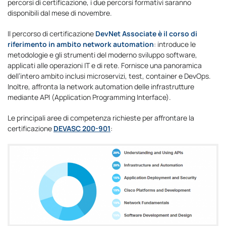
percorsi di certificazione, i due percorsi formativi saranno
disponibili dal mese di novembre.
Il percorso di certificazione
DevNet Associate è il corso di
riferimento in ambito network automation
: introduce le
metodologie e gli strumenti del moderno sviluppo software,
applicati alle operazioni IT e di rete. Fornisce una panoramica
dell’intero ambito inclusi microservizi, test, container e DevOps.
Inoltre, affronta la network automation delle infrastrutture
mediante API (Application Programming Interface).
Le principali aree di competenza richieste per affrontare la
certificazione
DEVASC 200-901
: