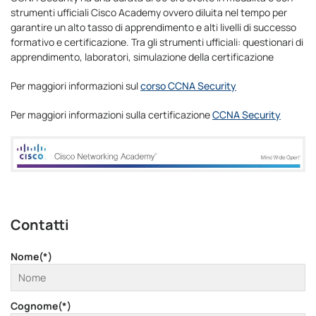
strumenti ufficiali Cisco Academy ovvero diluita nel tempo per
garantire un alto tasso di apprendimento e alti livelli di successo
formativo e certificazione. Tra gli strumenti ufficiali: questionari di
apprendimento, laboratori, simulazione della certificazione
Per maggiori informazioni sul
corso CCNA Security
Per maggiori informazioni sulla certificazione
CCNA Security
Contatti
Nome(*)
Cognome(*)