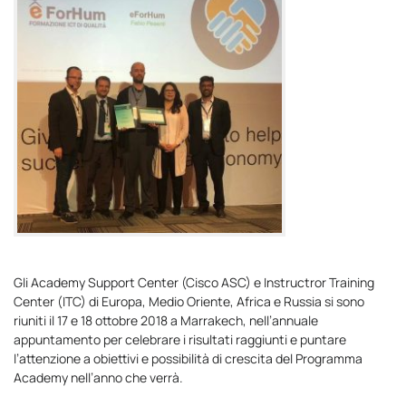
Gli Academy Support Center (Cisco ASC) e Instructror Training
Center (ITC) di Europa, Medio Oriente, Africa e Russia si sono
riuniti il 17 e 18 ottobre 2018 a Marrakech, nell’annuale
appuntamento per celebrare i risultati raggiunti e puntare
l’attenzione a obiettivi e possibilità di crescita del Programma
Academy nell’anno che verrà.