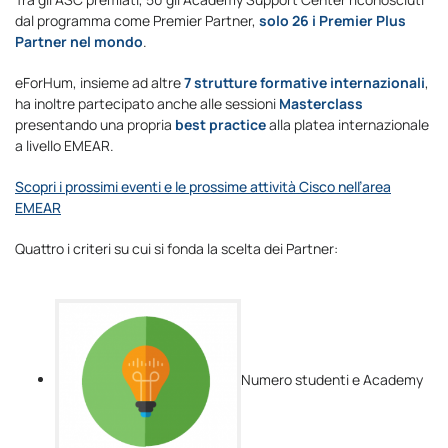
dal programma come Premier Partner,
solo 26 i Premier Plus
Partner nel mondo
.
eForHum, insieme ad altre
7 strutture formative internazionali
,
ha inoltre partecipato anche alle sessioni
Masterclass
presentando una propria
best practice
alla platea internazionale
a livello EMEAR.
Scopri i prossimi eventi e le prossime attività Cisco nell’area
EMEAR
Quattro i criteri su cui si fonda la scelta dei Partner:
Numero studenti e Academy