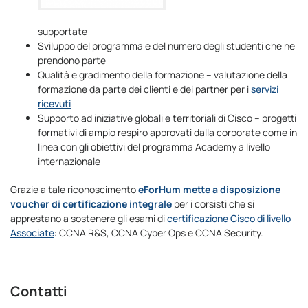
supportate
Sviluppo del programma e del numero degli studenti che ne
prendono parte
Qualità e gradimento della formazione – valutazione della
formazione da parte dei clienti e dei partner per i
servizi
ricevuti
Supporto ad iniziative globali e territoriali di Cisco – progetti
formativi di ampio respiro approvati dalla corporate come in
linea con gli obiettivi del programma Academy a livello
internazionale
Grazie a tale riconoscimento
eForHum mette a
disposizione
voucher di certificazione integrale
per i corsisti che si
apprestano a sostenere gli esami di
certificazione Cisco di livello
Associate
: CCNA R&S, CCNA Cyber Ops e CCNA Security.
Contatti