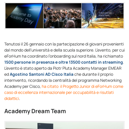
Tenutosi il 26 gennaio con la partecipazione di giovani provenienti
dal mondo dell’università e della scuola superiore. L’evento, per cui
eForHum ha coordinato l’onboarding sul nord Italia, ha richiamato
1500 persone in presenza e oltre 13500 contatti in streaming
.
L’evento è stato aperto da Piotr Pluta Academy Manager EMEAR
ed
Agostino Santoni AD Cisco Italia
che durante il proprio
internvento, ricordando la centralità del programma Networking
Academy per Cisco,
ha citato il Progetto Junior di eForHum come
caso di eccellenza internazionale per occupabilità e risutlati
didattici
.
Academy Dream Team