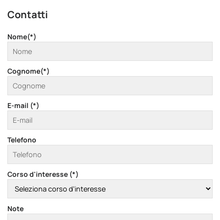
Contatti
Nome(*)
Cognome(*)
E-mail (*)
Telefono
Corso d'interesse (*)
Note