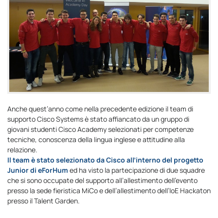
Anche quest’anno come nella precedente edizione il team di
supporto Cisco Systems è stato affiancato da un gruppo di
giovani studenti Cisco Academy selezionati per competenze
tecniche, conoscenza della lingua inglese e attitudine alla
relazione.
Il team è stato selezionato da Cisco all’interno del progetto
Junior di eForHum
ed ha visto la partecipazione di due squadre
che si sono occupate del supporto all’allestimento dell’evento
presso la sede fieristica MiCo e dell’allestimento dell’IoE Hackaton
presso il Talent Garden.