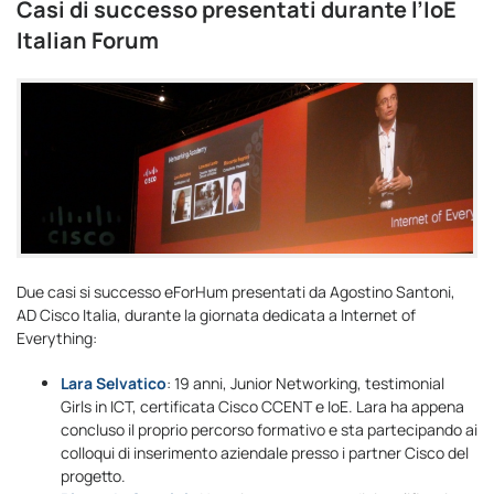
Casi di successo presentati durante l’IoE
Italian Forum
Due casi si successo eForHum presentati da Agostino Santoni,
AD Cisco Italia, durante la giornata dedicata a Internet of
Everything:
Lara Selvatico
: 19 anni, Junior Networking, testimonial
Girls in ICT, certificata Cisco CCENT e IoE. Lara ha appena
concluso il proprio percorso formativo e sta partecipando ai
colloqui di inserimento aziendale presso i partner Cisco del
progetto.