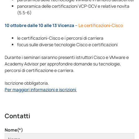
panoramica delle certificazioni VCP-DCV e relative novita
(5.5-6)
10 ottobre dalle 10 alle 13 Vicenza
–
Le certificazioni-Cisco
le certificazioni-Cisco e i percorsi di carriera
focus sulle diverse tecnologie Cisco e certificazioni
Durante i seminari saranno presenti istruttori Cisco e VMware e
Academy Advisor per approfondire domande su tecnologie,
percorsi di certificazione e carriera.
Iscrizione obbligatoria.
Per maggiori informazioni e iscrizioni
Contatti
Nome(*)