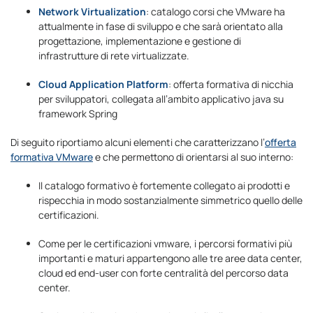
Network Virtualization
: catalogo corsi che VMware ha
attualmente in fase di sviluppo e che sarà orientato alla
progettazione, implementazione e gestione di
infrastrutture di rete virtualizzate.
Cloud Application Platform
: offerta formativa di nicchia
per sviluppatori, collegata all’ambito applicativo java su
framework Spring
Di seguito riportiamo alcuni elementi che caratterizzano l’
offerta
formativa VMware
e che permettono di orientarsi al suo interno:
Il catalogo formativo è fortemente collegato ai prodotti e
rispecchia in modo sostanzialmente simmetrico quello delle
certificazioni.
Come per le certificazioni vmware, i percorsi formativi più
importanti e maturi appartengono alle tre aree data center,
cloud ed end-user con forte centralità del percorso data
center.