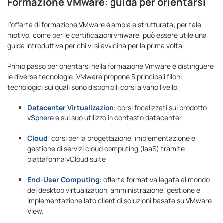
Formazione VMware: guida per orientarsi
L’offerta di formazione VMware è ampia e strutturata; per tale
motivo, come per le certificazioni vmware, può essere utile una
guida introduttiva per chi vi si avvicina per la prima volta.
Primo passo per orientarsi nella formazione Vmware è distinguere
le diverse tecnologie. VMware propone 5 principali filoni
tecnologici sui quali sono disponibili corsi a vario livello.
Datacenter Virtualizazion
: corsi focalizzati sul prodotto
vSphere
e sul suo utilizzo in contesto datacenter
Cloud
: corsi per la progettazione, implementazione e
gestione di servizi cloud computing (IaaS) tramite
piattaforma vCloud suite
End-User Computing
: offerta formativa legata al mondo
del desktop virtualization, amministrazione, gestione e
implementazione lato client di soluzioni basate su VMware
View.