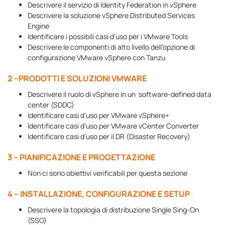
Descrivere il servizio di Identity Federation in vSphere
Descrivere la soluzione vSphere Distributed Services
Engine
Identificare i possibili casi d’uso per i VMware Tools
Descrivere le componenti di alto livello dell’opzione di
configurazione VMware vSphere con Tanzu
2 –PRODOTTI E SOLUZIONI VMWARE
Descrivere il ruolo di vSphere in un software-defined data
center (SDDC)
Identificare casi d’uso per VMware vSphere+
Identificare casi d’uso per VMware vCenter Converter
Identificare casi d’uso per il DR (Disaster Recovery)
3 – PIANIFICAZIONE E PROGETTAZIONE
Non ci sono obiettivi verificabili per questa sezione
4 – INSTALLAZIONE, CONFIGURAZIONE E SETUP
Descrivere la topologia di distribuzione Single Sing-On
(SSO)