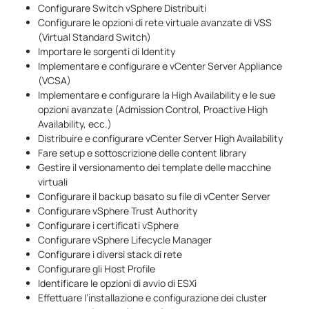
Configurare Switch vSphere Distribuiti
Configurare le opzioni di rete virtuale avanzate di VSS
(Virtual Standard Switch)
Importare le sorgenti di Identity
Implementare e configurare e vCenter Server Appliance
(VCSA)
Implementare e configurare la High Availability e le sue
opzioni avanzate (Admission Control, Proactive High
Availability, ecc.)
Distribuire e configurare vCenter Server High Availability
Fare setup e sottoscrizione delle content library
Gestire il versionamento dei template delle macchine
virtuali
Configurare il backup basato su file di vCenter Server
Configurare vSphere Trust Authority
Configurare i certificati vSphere
Configurare vSphere Lifecycle Manager
Configurare i diversi stack di rete
Configurare gli Host Profile
Identificare le opzioni di avvio di ESXi
Effettuare l’installazione e configurazione dei cluster