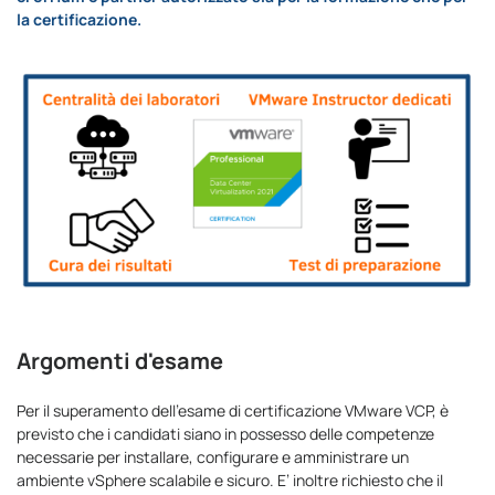
la certificazione.
Argomenti d'esame
Per il superamento dell’esame di certificazione VMware VCP, è
previsto che i candidati siano in possesso delle competenze
necessarie per installare, configurare e amministrare un
ambiente vSphere scalabile e sicuro. E’ inoltre richiesto che il