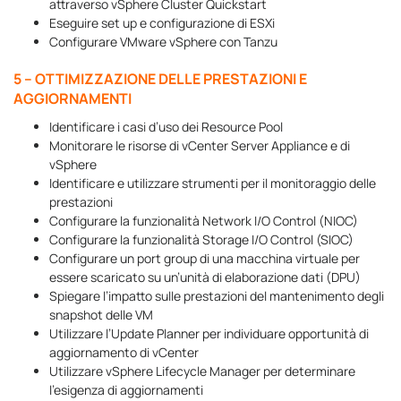
attraverso vSphere Cluster Quickstart
Eseguire set up e configurazione di ESXi
Configurare VMware vSphere con Tanzu
5 – OTTIMIZZAZIONE DELLE PRESTAZIONI E
AGGIORNAMENTI
Identificare i casi d’uso dei Resource Pool
Monitorare le risorse di vCenter Server Appliance e di
vSphere
Identificare e utilizzare strumenti per il monitoraggio delle
prestazioni
Configurare la funzionalità Network I/O Control (NIOC)
Configurare la funzionalità Storage I/O Control (SIOC)
Configurare un port group di una macchina virtuale per
essere scaricato su un’unità di elaborazione dati (DPU)
Spiegare l’impatto sulle prestazioni del mantenimento degli
snapshot delle VM
Utilizzare l’Update Planner per individuare opportunità di
aggiornamento di vCenter
Utilizzare vSphere Lifecycle Manager per determinare
l’esigenza di aggiornamenti