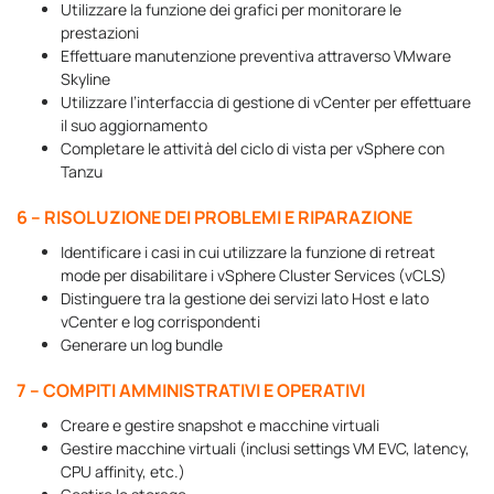
Utilizzare la funzione dei grafici per monitorare le
prestazioni
Effettuare manutenzione preventiva attraverso VMware
Skyline
Utilizzare l’interfaccia di gestione di vCenter per effettuare
il suo aggiornamento
Completare le attività del ciclo di vista per vSphere con
Tanzu
6 – RISOLUZIONE DEI PROBLEMI E RIPARAZIONE
Identificare i casi in cui utilizzare la funzione di retreat
mode per disabilitare i vSphere Cluster Services (vCLS)
Distinguere tra la gestione dei servizi lato Host e lato
vCenter e log corrispondenti
Generare un log bundle
7 – COMPITI AMMINISTRATIVI E OPERATIVI
Creare e gestire snapshot e macchine virtuali
Gestire macchine virtuali (inclusi settings VM EVC, latency,
CPU affinity, etc.)