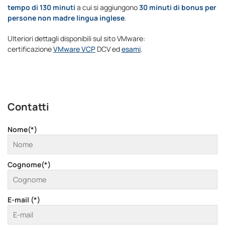
tempo di 130 minuti
a cui si aggiungono
30 minuti di bonus per
persone non madre lingua inglese
.
Ulteriori dettagli disponibili sul sito VMware:
certificazione
VMware VCP
DCV ed
esami
.
Contatti
Nome(*)
Cognome(*)
E-mail (*)