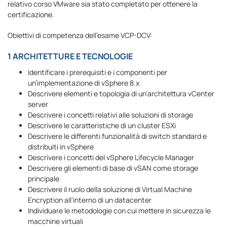
relativo corso VMware sia stato completato per ottenere la
certificazione.
Obiettivi di competenza dell’esame VCP-DCV:
1 ARCHITETTURE E TECNOLOGIE
Identificare i prerequisiti e i componenti per
un’implementazione di vSphere 8.x
Descrivere elementi e topologia di un’architettura vCenter
server
Descrivere i concetti relativi alle soluzioni di storage
Descrivere le caratteristiche di un cluster ESXi
Descrivere le differenti funzionalità di switch standard e
distribuiti in vSphere
Descrivere i concetti del vSphere Lifecycle Manager
Descrivere gli elementi di base di vSAN come storage
principale
Descrivere il ruolo della soluzione di Virtual Machine
Encryption all’interno di un datacenter
Individuare le metodologie con cui mettere in sicurezza le
macchine virtuali