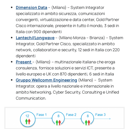
Dimension Data
– (Milano) – System Integrator
specializzato in ambito sicurezza, comunicazioni
convergenti, virtualizzazione e data center, Gold Partner
Cisco internazionale, presente in tutto il mondo, 3 sedi in
Italia con 900 dipendenti
Lantech//Longwave
– (Milano Monza – Brianza) – System
Integrator, Gold Partner Cisco, specializzato in ambito
network, collaboration e security, 12 sedi in Italia con 220
dipendenti
Present
– (Milano) – multinazionale italiana che eroga
consulenza, fornisce soluzioni e servizi ICT, presente a
livello europeo e UK con 870 dipendenti, 6 sedi in Italia
Gruppo Wellcomm Engineering
(Milano) – System
Integrator, opera a livello nazionale e internazionale in
ambito Networking, Cyber Security, Consulting e Unified
Communication.