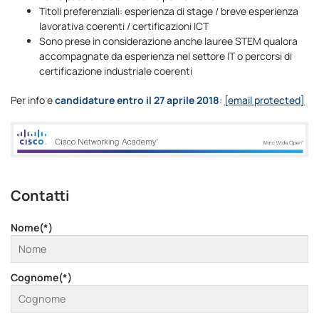
Titoli preferenziali: esperienza di stage / breve esperienza
lavorativa coerenti / certificazioni ICT
Sono prese in considerazione anche lauree STEM qualora
accompagnate da esperienza nel settore IT o percorsi di
certificazione industriale coerenti
Per info e
candidature entro il 27 aprile 2018
:
[email protected]
Contatti
Nome(*)
Cognome(*)