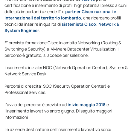
certificazione e inserimento di profili high potential presso alcuni
delle più importanti aziende IT e
partner Cisco nazionali e
internazionali del territorio lombardo,
che ricercano profili
tecnici da inserire in qualità di
sistemista Cisco: Network &
System Engineer
.
E’ prevista formazione Cisco in ambito Networking (Routing &
Switching e Security) e VMware Datacenter Virtualization. Il
percorso è gratuito, si accede per selezione.
Inserimento iniziale: NOC (Network Operation Center), System &
Network Service Desk.
Percorsi di crescita: SOC (Security Operation Center) e
Professional Services.
L’avvio del percorso è previsto ad
inizio maggio 2018
e
l’inserimento lavorativo entro giugno. Di seguito maggiori
informazioni
Le aziende destinatarie dell’inserimento lavorativo sono: