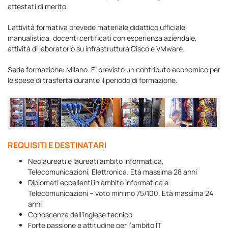
attestati di merito.
L’attività formativa prevede materiale didattico ufficiale,
manualistica, docenti certificati con esperienza aziendale,
attività di laboratorio su infrastruttura Cisco e VMware.
Sede formazione: Milano. E’ previsto un contributo economico per
le spese di trasferta durante il periodo di formazione.
REQUISITI E DESTINATARI
Neolaureati e laureati ambito Informatica,
Telecomunicazioni, Elettronica. Età massima 28 anni
Diplomati eccellenti in ambito Informatica e
Telecomunicazioni – voto minimo 75/100. Età massima 24
anni
Conoscenza dell’inglese tecnico
Forte passione e attitudine per l’ambito IT