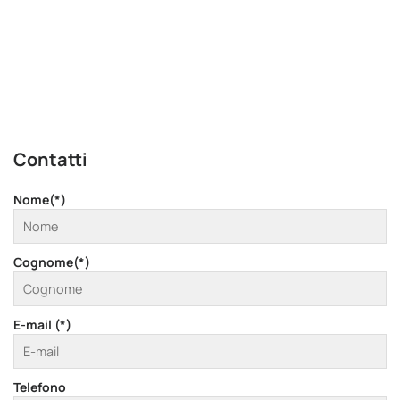
Contatti
Nome(*)
Cognome(*)
E-mail (*)
Telefono