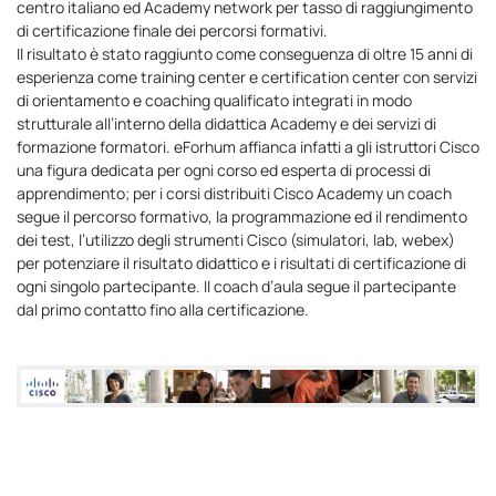
centro italiano ed Academy network per tasso di raggiungimento
di certificazione finale dei percorsi formativi.
Il risultato è stato raggiunto come conseguenza di oltre 15 anni di
esperienza come training center e certification center con servizi
di orientamento e coaching qualificato integrati in modo
strutturale all’interno della didattica Academy e dei servizi di
formazione formatori. eForhum affianca infatti a gli istruttori Cisco
una figura dedicata per ogni corso ed esperta di processi di
apprendimento; per i corsi distribuiti Cisco Academy un coach
segue il percorso formativo, la programmazione ed il rendimento
dei test, l’utilizzo degli strumenti Cisco (simulatori, lab, webex)
per potenziare il risultato didattico e i risultati di certificazione di
ogni singolo partecipante. Il coach d’aula segue il partecipante
dal primo contatto fino alla certificazione.