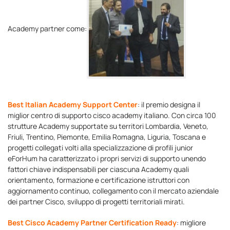
Academy partner come:
Best Italian Academy Support Center
: il premio designa il
miglior centro di supporto cisco academy italiano. Con circa 100
strutture Academy supportate su territori Lombardia, Veneto,
Friuli, Trentino, Piemonte, Emilia Romagna, Liguria, Toscana e
progetti collegati volti alla specializzazione di profili junior
eForHum ha caratterizzato i propri servizi di supporto unendo
fattori chiave indispensabili per ciascuna Academy quali
orientamento, formazione e certificazione istruttori con
aggiornamento continuo, collegamento con il mercato aziendale
dei partner Cisco, sviluppo di progetti territoriali mirati.
Best Cisco Academy Partner Certification Ready
: migliore