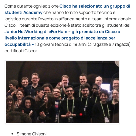
Come durante ogni edizione
Cisco ha selezionato un gruppo di
studenti Academy
che hanno fornito supporto tecnico e
logistico durante l’evento in affiancamento al team internazionale
Cisco. Il team di questa edizione è stato scelto tra gli studenti del
JuniorNetWorking di eForHum – già premiato da Cisco a
livello internazionale come progetto di eccellenza per
occupabilità –
10 giovani tecnici di 19 anni (3 ragazze e 7 ragazzi)
certificati Cisco:
Simone Ghisoni