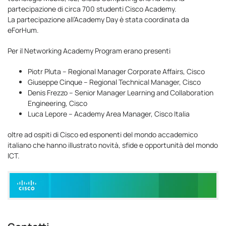
partecipazione di circa 700 studenti Cisco Academy.
La partecipazione all’Academy Day è stata coordinata da
eForHum.
Per il Networking Academy Program erano presenti
Piotr Pluta – Regional Manager Corporate Affairs, Cisco
Giuseppe Cinque – Regional Technical Manager, Cisco
Denis Frezzo – Senior Manager Learning and Collaboration
Engineering, Cisco
Luca Lepore – Academy Area Manager, Cisco Italia
oltre ad ospiti di Cisco ed esponenti del mondo accademico
italiano che hanno illustrato novità, sfide e opportunità del mondo
ICT.